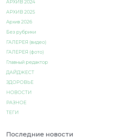
АРХИВ 2024
АРХИВ 2025
Архив 2026
Без рубрики
ГАЛЕРЕЯ (видео)
ГАЛЕРЕЯ (фото)
Главный редактор
ДАЙДЖЕСТ
ЗДОРОВЬЕ
НОВОСТИ
РАЗНОЕ
ТЕГИ
Последние новости