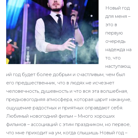
Новый год
для меня –
это в
первую
очередь
надежда на
то, что
наступающ
ий год будет более добрым и счастливым, чем был
его предшественник, что в людях не исчезнет
человечность, душевность и что вся эта волшебная,
предновогодняя атмосфера, которая царит накануне,
ощущение радостных и приятных оправдают себя.
Любимый новогодний фильм – Много хороших
фильмов – ассоциаций с этим праздником, но первое,
что мне приходит на ум, когда слышишь Новый год –