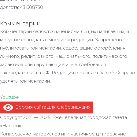
долгота: 43.608730
Комментарии
Комментарии являются мнениями лиц, их написавших, и
могут не совпадать с мнением редакции. Запрещено
публиковать комментарии, содержащие оскорбления
личного, религиозного, национального, политического
характера или нарушающие иные требования
законодательства РФ. Редакция оставляет за собой право
удалять комментарии.
Youtube
Версия сайта для слабовидящих
.
Copyright 2021 — 2025. Еженедельная городская газета
«Нальчик».
Копирование материалов или частичное цитирование