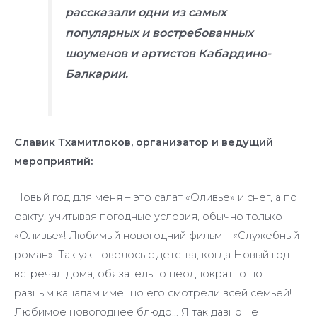
рассказали одни из самых
популярных и востребованных
шоуменов и артистов Кабардино-
Балкарии.
Славик Тхамитлоков, организатор и ведущий
мероприятий:
Новый год для меня – это салат «Оливье» и снег, а по
факту, учитывая погодные условия, обычно только
«Оливье»! Любимый новогодний фильм – «Служебный
роман». Так уж повелось с детства, когда Новый год
встречал дома, обязательно неоднократно по
разным каналам именно его смотрели всей семьей!
Любимое новогоднее блюдо… Я так давно не