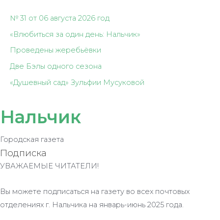
№ 31 от 06 августа 2026 год
«Влюбиться за один день: Нальчик»
Проведены жеребьёвки
Две Бэлы одного сезона
«Душевный сад» Зульфии Мусуковой
Нальчик
Городская газета
Подписка
УВАЖАЕМЫЕ ЧИТАТЕЛИ!
Вы можете подписаться на газету во всех почтовых
отделениях г. Нальчика на январь-июнь 2025 года.