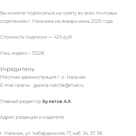
Вы можете подписаться на газету во всех почтовых
отделениях г. Нальчика на январь-июнь 2025 года.
Стоимость подписки — 420 руб.
Наш индекс – 31228.
Учредитель
Местная администрация г. о. Нальчик.
E-mail газеты: gazeta-nalchik@mail.ru
Главный редактор
Булатов А.Х.
Адрес редакции и издателя:
г. Нальчик, ул. Кабардинская, 17; каб. 34, 37, 38.