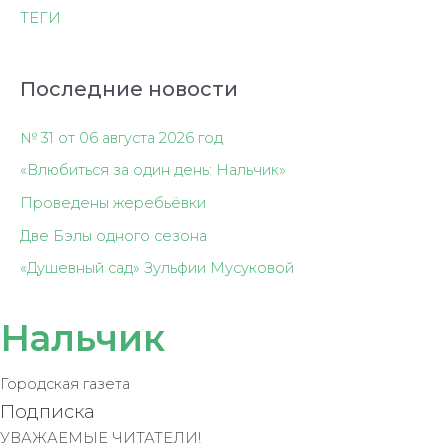
ТЕГИ
Последние новости
№ 31 от 06 августа 2026 год
«Влюбиться за один день: Нальчик»
Проведены жеребьёвки
Две Бэлы одного сезона
«Душевный сад» Зульфии Мусуковой
Нальчик
Городская газета
Подписка
УВАЖАЕМЫЕ ЧИТАТЕЛИ!