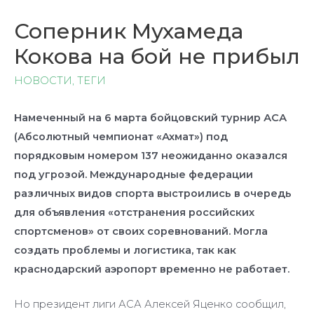
Соперник Мухамеда
Кокова на бой не прибыл
НОВОСТИ
,
ТЕГИ
Намеченный на 6 марта бойцовский турнир АСА
(Абсолютный чемпионат «Ахмат») под
порядковым номером 137 неожиданно оказался
под угрозой. Международные федерации
различных видов спорта выстроились в очередь
для объявления «отстранения российских
спортсменов» от своих соревнований. Могла
создать проблемы и логистика, так как
краснодарский аэропорт временно не работает.
Но президент лиги АСА Алексей Яценко сообщил,