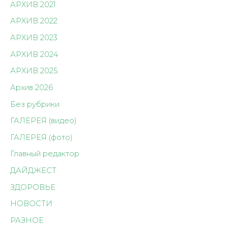
АРХИВ 2021
АРХИВ 2022
АРХИВ 2023
АРХИВ 2024
АРХИВ 2025
Архив 2026
Без рубрики
ГАЛЕРЕЯ (видео)
ГАЛЕРЕЯ (фото)
Главный редактор
ДАЙДЖЕСТ
ЗДОРОВЬЕ
НОВОСТИ
РАЗНОЕ