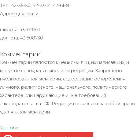
Тел.: 42-35-50, 42-23-14, 42-61-81.
Адрес для связи: .
широта: 43.479671
долгота: 43.608730
Комментарии
Комментарии являются мнениями лиц, их написавших, и
могут не совпадать с мнением редакции. Запрещено
публиковать комментарии, содержащие оскорбления
личного, религиозного, национального, политического
характера или нарушающие иные требования
законодательства РФ. Редакция оставляет за собой право
удалять комментарии.
Youtube