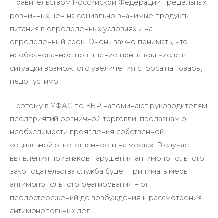
Правительством Российской Федерации предельных
розничных цен на социально значимые продукты
питания в определенных условиях и на
определенный срок. Очень важно понимать, что
необоснованное повышение цен, в том числе в
ситуации возможного увеличения спроса на товары,
недопустимо.
Поэтому в УФАС по КБР напоминают руководителям
предприятий розничной торговли, продавцам о
необходимости проявления собственной
социальной ответственности на местах. В случае
выявления признаков нарушения антимонопольного
законодательства служба будет принимать меры
антимонопольного реагирования – от
предостережений до возбуждения и рассмотрения
антимонопольных дел”.