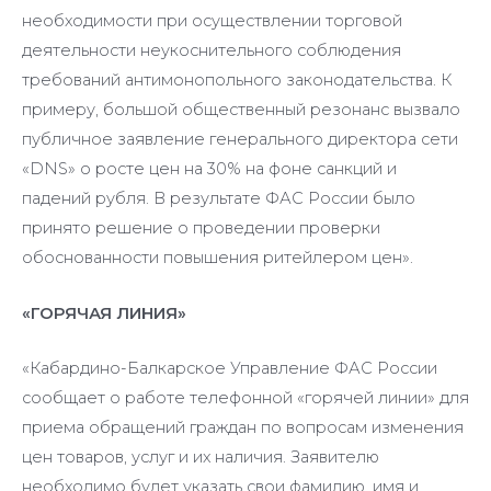
необходимости при осуществлении торговой
деятельности неукоснительного соблюдения
требований антимонопольного законодательства. К
примеру, большой общественный резонанс вызвало
публичное заявление генерального директора сети
«DNS» о росте цен на 30% на фоне санкций и
падений рубля. В результате ФАС России было
принято решение о проведении проверки
обоснованности повышения ритейлером цен».
«ГОРЯЧАЯ ЛИНИЯ»
«Кабардино-Балкарское Управление ФАС России
сообщает о работе телефонной «горячей линии» для
приема обращений граждан по вопросам изменения
цен товаров, услуг и их наличия. Заявителю
необходимо будет указать свои фамилию, имя и