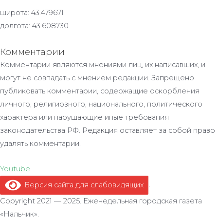
широта: 43.479671
долгота: 43.608730
Комментарии
Комментарии являются мнениями лиц, их написавших, и
могут не совпадать с мнением редакции. Запрещено
публиковать комментарии, содержащие оскорбления
личного, религиозного, национального, политического
характера или нарушающие иные требования
законодательства РФ. Редакция оставляет за собой право
удалять комментарии.
Youtube
Версия сайта для слабовидящих
.
Copyright 2021 — 2025. Еженедельная городская газета
«Нальчик».