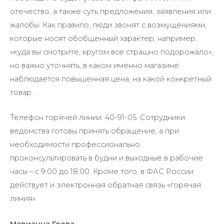
отечество, а также суть предложения, заявления или
жалобы. Как правило, люди звонят с возмущениями,
которые носят обобщенный характер, например,
«куда вы смотрите, кругом все страшно подорожало»,
но важно уточнять, в каком именно магазине
наблюдается повышенная цена, на какой конкретный
товар.
Телефон горячей линии: 40-91-05. Сотрудники
ведомства готовы принять обращение, а при
необходимости профессионально
проконсультировать в будни и выходные в рабочие
часы – с 9.00 до 18.00. Кроме того, в ФАС России
действует и электронная обратная связь «горячая
линия».
Марианна Гоова