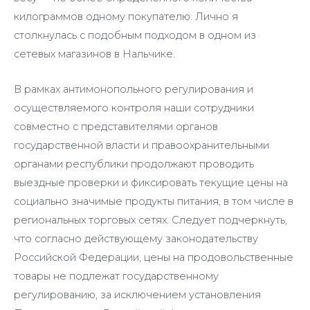
килограммов одному покупателю. Лично я
столкнулась с подобным подходом в одном из
сетевых магазинов в Нальчике.
В рамках антимонопольного регулирования и
осуществляемого контроля наши сотрудники
совместно с представителями органов
государственной власти и правоохранительными
органами республики продолжают проводить
выездные проверки и фиксировать текущие цены на
социально значимые продукты питания, в том числе в
региональных торговых сетях. Следует подчеркнуть,
что согласно действующему законодательству
Российской Федерации, цены на продовольственные
товары не подлежат государственному
регулированию, за исключением установления