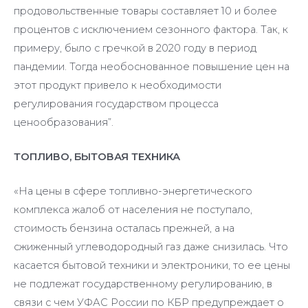
продовольственные товары составляет 10 и более
процентов с исключением сезонного фактора. Так, к
примеру, было с гречкой в 2020 году в период
пандемии. Тогда необоснованное повышение цен на
этот продукт привело к необходимости
регулирования государством процесса
ценообразования”.
ТОПЛИВО, БЫТОВАЯ ТЕХНИКА
«На цены в сфере топливно-энергетического
комплекса жалоб от населения не поступало,
стоимость бензина осталась прежней, а на
сжиженный углеводородный газ даже снизилась. Что
касается бытовой техники и электроники, то ее цены
не подлежат государственному регулированию, в
связи с чем УФАС России по КБР предупреждает о