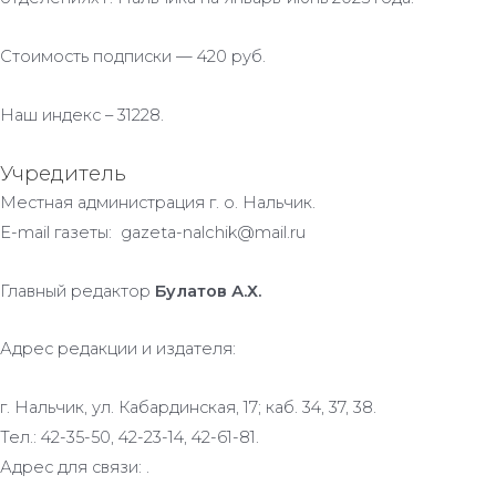
Стоимость подписки — 420 руб.
Наш индекс – 31228.
Учредитель
Местная администрация г. о. Нальчик.
E-mail газеты: gazeta-nalchik@mail.ru
Главный редактор
Булатов А.Х.
Адрес редакции и издателя:
г. Нальчик, ул. Кабардинская, 17; каб. 34, 37, 38.
Тел.: 42-35-50, 42-23-14, 42-61-81.
Адрес для связи: .