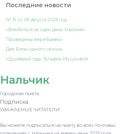
Последние новости
№ 31 от 06 августа 2026 год
«Влюбиться за один день: Нальчик»
Проведены жеребьёвки
Две Бэлы одного сезона
«Душевный сад» Зульфии Мусуковой
Нальчик
Городская газета
Подписка
УВАЖАЕМЫЕ ЧИТАТЕЛИ!
Вы можете подписаться на газету во всех почтовых
отделениях г. Нальчика на январь-июнь 2025 года.