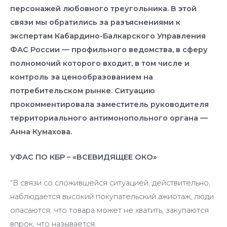
персонажей любовного треугольника. В этой
связи мы обратились за разъяснениями к
экспертам Кабардино-Балкарского Управления
ФАС России — профильного ведомства, в сферу
полномочий которого входит, в том числе и
контроль за ценообразованием на
потребительском рынке. Ситуацию
прокомментировала заместитель руководителя
территориального антимонопольного органа —
Анна Кумахова.
УФАС ПО КБР – «ВСЕВИДЯЩЕЕ ОКО»
“В связи со сложившейся ситуацией, действительно,
наблюдается высокий покупательский ажиотаж, люди
опасаются, что товара может не хватить, закупаются
впрок, что называется.