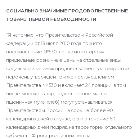
СОЦИАЛЬНО ЗНАЧИМЫЕ ПРОДОВОЛЬСТВЕННЫЕ
ТОВАРЫ ПЕРВОЙ НЕОБХОДИМОСТИ
“Я напомню, что Правительством Российской
Федерации от 15 июля 2010 года принято
постановление №530, согласно которому
предельные розничные цены на отдельные виды
социально значимых продовольственных товаров (их
перечень утвержден тем же постановлением
Правительства № 530 и включает 24 позиции, в том
числе молоко, сахар, подсолнечное масло,
пшеничная мука, хлеб) могут устанавливаться
Правительством России на срок не более 90
календарных дней в случае, если в течение 60
календарных дней подряд на территории отдельного
субъекта РФ рост розничных цен на