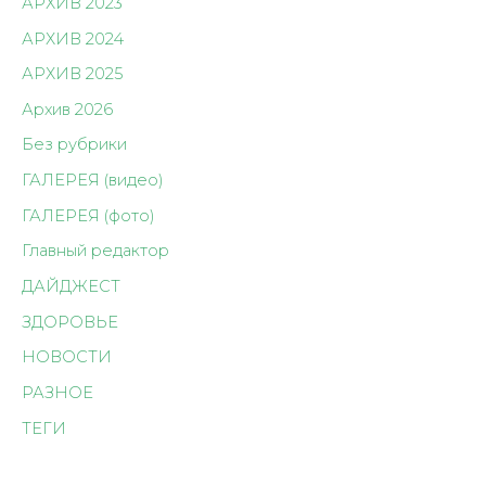
АРХИВ 2023
АРХИВ 2024
АРХИВ 2025
Архив 2026
Без рубрики
ГАЛЕРЕЯ (видео)
ГАЛЕРЕЯ (фото)
Главный редактор
ДАЙДЖЕСТ
ЗДОРОВЬЕ
НОВОСТИ
РАЗНОЕ
ТЕГИ