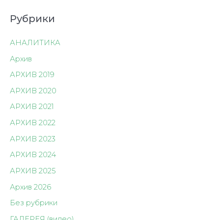
записям
Рубрики
АНАЛИТИКА
Архив
АРХИВ 2019
АРХИВ 2020
АРХИВ 2021
АРХИВ 2022
АРХИВ 2023
АРХИВ 2024
АРХИВ 2025
Архив 2026
Без рубрики
ГАЛЕРЕЯ (видео)