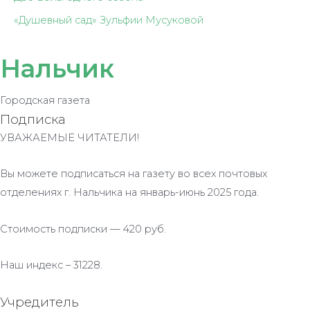
«Душевный сад» Зульфии Мусуковой
Нальчик
Городская газета
Подписка
УВАЖАЕМЫЕ ЧИТАТЕЛИ!
Вы можете подписаться на газету во всех почтовых
отделениях г. Нальчика на январь-июнь 2025 года.
Стоимость подписки — 420 руб.
Наш индекс – 31228.
Учредитель