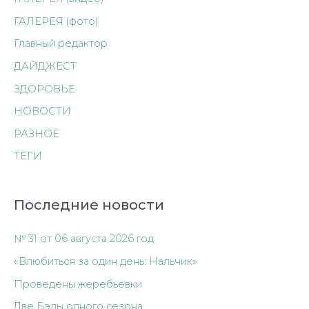
ГАЛЕРЕЯ (фото)
Главный редактор
ДАЙДЖЕСТ
ЗДОРОВЬЕ
НОВОСТИ
РАЗНОЕ
ТЕГИ
Последние новости
№ 31 от 06 августа 2026 год
«Влюбиться за один день: Нальчик»
Проведены жеребьёвки
Две Бэлы одного сезона