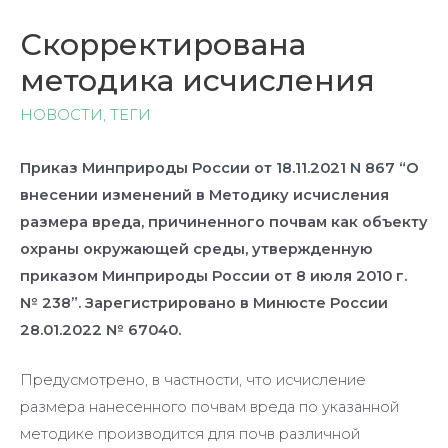
Скорректирована
методика исчисления
НОВОСТИ
,
ТЕГИ
Приказ Минприроды России от 18.11.2021 N 867 “О
внесении изменений в Методику исчисления
размера вреда, причиненного почвам как объекту
охраны окружающей среды, утвержденную
приказом Минприроды России от 8 июля 2010 г.
№ 238”. Зарегистрировано в Минюсте России
28.01.2022 № 67040.
Предусмотрено, в частности, что исчисление
размера нанесенного почвам вреда по указанной
методике производится для почв различной