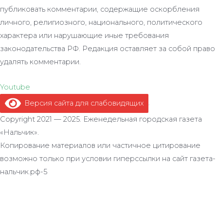
публиковать комментарии, содержащие оскорбления
личного, религиозного, национального, политического
характера или нарушающие иные требования
законодательства РФ. Редакция оставляет за собой право
удалять комментарии.
Youtube
Версия сайта для слабовидящих
.
Copyright 2021 — 2025. Еженедельная городская газета
«Нальчик».
Копирование материалов или частичное цитирование
возможно только при условии гиперссылки на сайт газета-
нальчик.рф-5