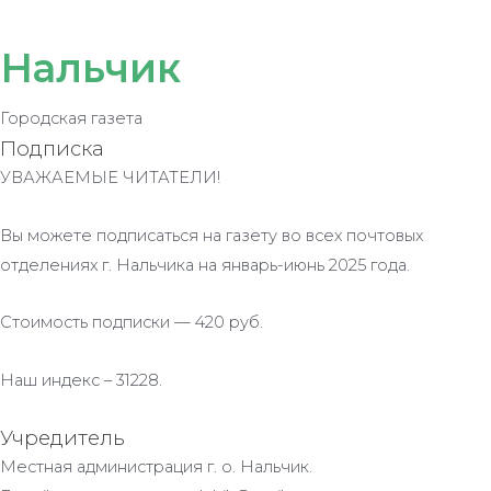
Нальчик
Городская газета
Подписка
УВАЖАЕМЫЕ ЧИТАТЕЛИ!
Вы можете подписаться на газету во всех почтовых
отделениях г. Нальчика на январь-июнь 2025 года.
Стоимость подписки — 420 руб.
Наш индекс – 31228.
Учредитель
Местная администрация г. о. Нальчик.