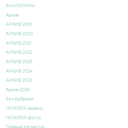
АНАЛИТИКА
Архив
АРХИВ 2019
АРХИВ 2020
АРХИВ 2021
АРХИВ 2022
АРХИВ 2023
АРХИВ 2024
АРХИВ 2025
Архив 2026
Без рубрики
ГАЛЕРЕЯ (видео)
ГАЛЕРЕЯ (фото)
Главный редактор