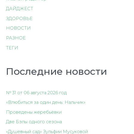
ДАЙДЖЕСТ
ЗДОРОВЬЕ
НОВОСТИ
РАЗНОЕ
ТЕГИ
Последние новости
№ 31 от 06 августа 2026 год
«Влюбиться за один день: Нальчик»
Проведены жеребьёвки
Две Бэлы одного сезона
«Душевный сад» Зульфии Мусуковой