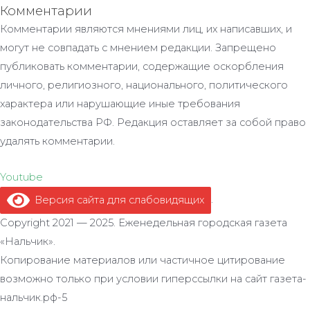
Комментарии
Комментарии являются мнениями лиц, их написавших, и
могут не совпадать с мнением редакции. Запрещено
публиковать комментарии, содержащие оскорбления
личного, религиозного, национального, политического
характера или нарушающие иные требования
законодательства РФ. Редакция оставляет за собой право
удалять комментарии.
Youtube
Версия сайта для слабовидящих
.
Copyright 2021 — 2025. Еженедельная городская газета
«Нальчик».
Копирование материалов или частичное цитирование
возможно только при условии гиперссылки на сайт газета-
нальчик.рф-5