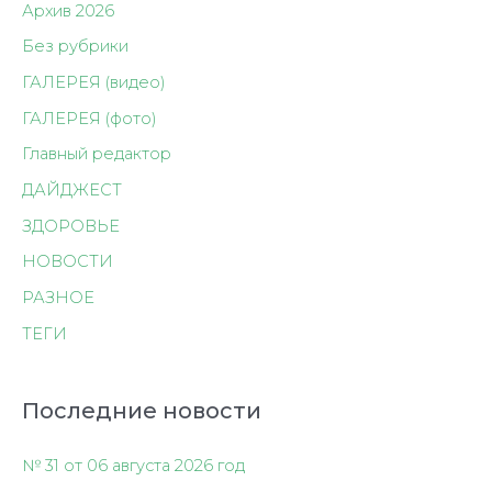
Архив 2026
Без рубрики
ГАЛЕРЕЯ (видео)
ГАЛЕРЕЯ (фото)
Главный редактор
ДАЙДЖЕСТ
ЗДОРОВЬЕ
НОВОСТИ
РАЗНОЕ
ТЕГИ
Последние новости
№ 31 от 06 августа 2026 год