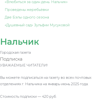
«Влюбиться за один день: Нальчик»
Проведены жеребьёвки
Две Бэлы одного сезона
«Душевный сад» Зульфии Мусуковой
Нальчик
Городская газета
Подписка
УВАЖАЕМЫЕ ЧИТАТЕЛИ!
Вы можете подписаться на газету во всех почтовых
отделениях г. Нальчика на январь-июнь 2025 года.
Стоимость подписки — 420 руб.