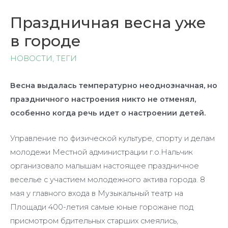
Праздничная весна уже
в городе
НОВОСТИ
,
ТЕГИ
Весна выдалась температурно неоднозначная, но
праздничного настроения никто не отменял,
особенно когда речь идет о настроении детей.
Управление по физической культуре, спорту и делам
молодежи Местной администрации г.о.Нальчик
организовало малышам настоящее праздничное
веселье с участием молодежного актива города. 8
мая у главного входа в Музыкальный театр на
Площади 400-летия самые юные горожане под
присмотром бдительных старших смеялись,