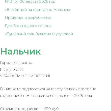
№ 31 от 06 августа 2026 год
«Влюбиться за один день: Нальчик»
Проведены жеребьёвки
Две Бэлы одного сезона
«Душевный сад» Зульфии Мусуковой
Нальчик
Городская газета
Подписка
УВАЖАЕМЫЕ ЧИТАТЕЛИ!
Вы можете подписаться на газету во всех почтовых
отделениях г. Нальчика на январь-июнь 2025 года.
Стоимость подписки — 420 руб.