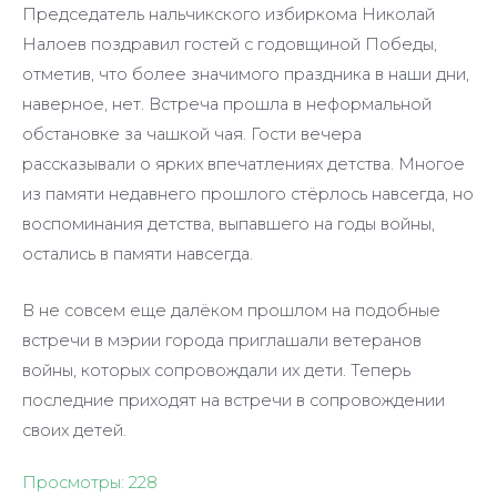
Председатель нальчикского избиркома Николай
Налоев поздравил гостей с годовщиной Победы,
отметив, что более значимого праздника в наши дни,
наверное, нет. Встреча прошла в неформальной
обстановке за чашкой чая. Гости вечера
рассказывали о ярких впечатлениях детства. Многое
из памяти недавнего прошлого стёрлось навсегда, но
воспоминания детства, выпавшего на годы войны,
остались в памяти навсегда.
В не совсем еще далёком прошлом на подобные
встречи в мэрии города приглашали ветеранов
войны, которых сопровождали их дети. Теперь
последние приходят на встречи в сопровождении
своих детей.
Просмотры:
228