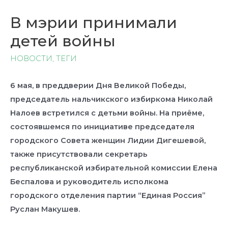
В мэрии принимали
детей войны
НОВОСТИ
,
ТЕГИ
6 мая, в преддверии Дня Великой Победы,
председатель нальчикского избиркома Николай
Налоев встретился с детьми войны. На приёме,
состоявшемся по инициативе председателя
городского Совета женщин Лидии Дигешевой,
также присутствовали секретарь
республиканской избирательной комиссии Елена
Беспалова и руководитель исполкома
городского отделения партии “Единая Россия”
Руслан Макушев.