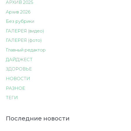
АРХИВ 2025
Архив 2026
Без рубрики
ГАЛЕРЕЯ (видео)
ГАЛЕРЕЯ (фото)
Главный редактор
ДАЙДЖЕСТ
ЗДОРОВЬЕ
НОВОСТИ
РАЗНОЕ
ТЕГИ
Последние новости