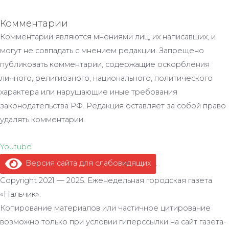
Комментарии
Комментарии являются мнениями лиц, их написавших, и
могут не совпадать с мнением редакции. Запрещено
публиковать комментарии, содержащие оскорбления
личного, религиозного, национального, политического
характера или нарушающие иные требования
законодательства РФ. Редакция оставляет за собой право
удалять комментарии.
Youtube
Версия сайта для слабовидящих
.
Copyright 2021 — 2025. Еженедельная городская газета
«Нальчик».
Копирование материалов или частичное цитирование
возможно только при условии гиперссылки на сайт газета-