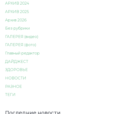
АРХИВ 2024
АРХИВ 2025
Архив 2026
Без рубрики
ГАЛЕРЕЯ (видео)
ГАЛЕРЕЯ (фото)
Главный редактор
ДАЙДЖЕСТ
ЗДОРОВЬЕ
НОВОСТИ
РАЗНОЕ
ТЕГИ
Последние новости