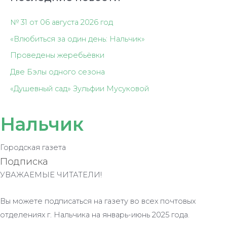
№ 31 от 06 августа 2026 год
«Влюбиться за один день: Нальчик»
Проведены жеребьёвки
Две Бэлы одного сезона
«Душевный сад» Зульфии Мусуковой
Нальчик
Городская газета
Подписка
УВАЖАЕМЫЕ ЧИТАТЕЛИ!
Вы можете подписаться на газету во всех почтовых
отделениях г. Нальчика на январь-июнь 2025 года.