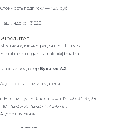
Стоимость подписки — 420 руб.
Наш индекс – 31228.
Учредитель
Местная администрация г. о. Нальчик.
E-mail газеты: gazeta-nalchik@mail.ru
Главный редактор
Булатов А.Х.
Адрес редакции и издателя:
г. Нальчик, ул. Кабардинская, 17; каб. 34, 37, 38.
Тел.: 42-35-50, 42-23-14, 42-61-81.
Адрес для связи: .