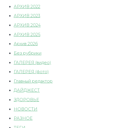
АРХИВ 2022
АРХИВ 2023
АРХИВ 2024
АРХИВ 2025
Архив 2026
Без рубрики
ГАЛЕРЕЯ (видео)
ГАЛЕРЕЯ (фото)
Главный редактор
ДАЙДЖЕСТ
ЗДОРОВЬЕ
НОВОСТИ
РАЗНОЕ
ТЕГИ