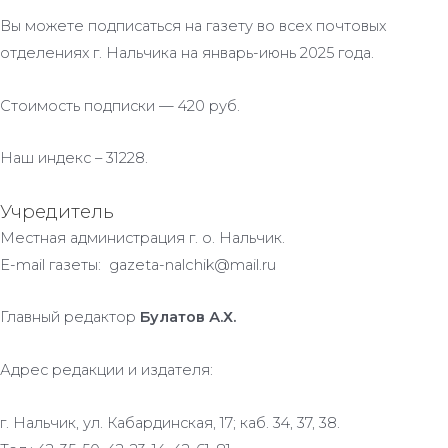
Вы можете подписаться на газету во всех почтовых
отделениях г. Нальчика на январь-июнь 2025 года.
Стоимость подписки — 420 руб.
Наш индекс – 31228.
Учредитель
Местная администрация г. о. Нальчик.
E-mail газеты: gazeta-nalchik@mail.ru
Главный редактор
Булатов А.Х.
Адрес редакции и издателя:
г. Нальчик, ул. Кабардинская, 17; каб. 34, 37, 38.