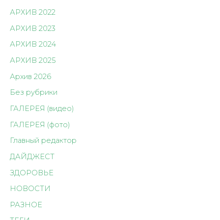
АРХИВ 2022
АРХИВ 2023
АРХИВ 2024
АРХИВ 2025
Архив 2026
Без рубрики
ГАЛЕРЕЯ (видео)
ГАЛЕРЕЯ (фото)
Главный редактор
ДАЙДЖЕСТ
ЗДОРОВЬЕ
НОВОСТИ
РАЗНОЕ