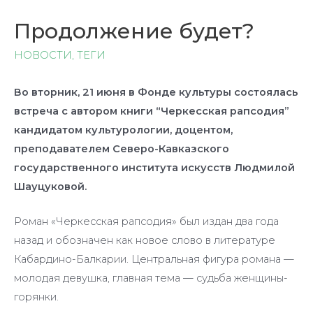
Продолжение будет?
НОВОСТИ
,
ТЕГИ
Во вторник, 21 июня в Фонде культуры состоялась
встреча с автором книги “Черкесская рапсодия”
кандидатом культурологии, доцентом,
преподавателем Северо-Кавказского
государственного института искусств Людмилой
Шауцуковой.
Роман «Черкесская рапсодия» был издан два года
назад и обозначен как новое слово в литературе
Кабардино-Балкарии. Центральная фигура романа —
молодая девушка, главная тема — судьба женщины-
горянки.