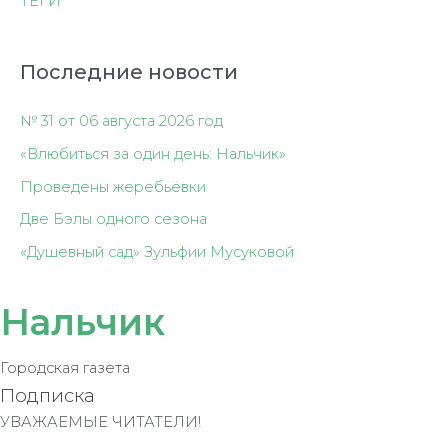
ТЕГИ
Последние новости
№ 31 от 06 августа 2026 год
«Влюбиться за один день: Нальчик»
Проведены жеребьёвки
Две Бэлы одного сезона
«Душевный сад» Зульфии Мусуковой
Нальчик
Городская газета
Подписка
УВАЖАЕМЫЕ ЧИТАТЕЛИ!