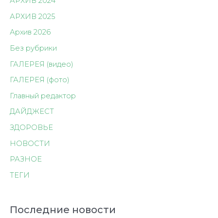
АРХИВ 2024
АРХИВ 2025
Архив 2026
Без рубрики
ГАЛЕРЕЯ (видео)
ГАЛЕРЕЯ (фото)
Главный редактор
ДАЙДЖЕСТ
ЗДОРОВЬЕ
НОВОСТИ
РАЗНОЕ
ТЕГИ
Последние новости