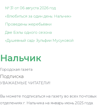
№ 31 от 06 августа 2026 год
«Влюбиться за один день: Нальчик»
Проведены жеребьёвки
Две Бэлы одного сезона
«Душевный сад» Зульфии Мусуковой
Нальчик
Городская газета
Подписка
УВАЖАЕМЫЕ ЧИТАТЕЛИ!
Вы можете подписаться на газету во всех почтовых
отделениях г. Нальчика на январь-июнь 2025 года.