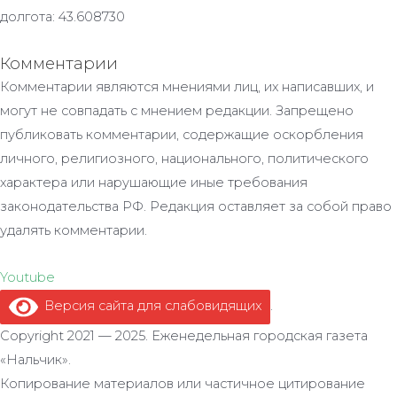
долгота: 43.608730
Комментарии
Комментарии являются мнениями лиц, их написавших, и
могут не совпадать с мнением редакции. Запрещено
публиковать комментарии, содержащие оскорбления
личного, религиозного, национального, политического
характера или нарушающие иные требования
законодательства РФ. Редакция оставляет за собой право
удалять комментарии.
Youtube
Версия сайта для слабовидящих
.
Copyright 2021 — 2025. Еженедельная городская газета
«Нальчик».
Копирование материалов или частичное цитирование