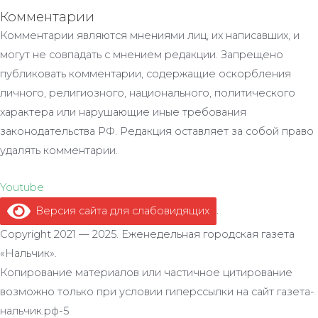
Комментарии
Комментарии являются мнениями лиц, их написавших, и
могут не совпадать с мнением редакции. Запрещено
публиковать комментарии, содержащие оскорбления
личного, религиозного, национального, политического
характера или нарушающие иные требования
законодательства РФ. Редакция оставляет за собой право
удалять комментарии.
Youtube
Версия сайта для слабовидящих
.
Copyright 2021 — 2025. Еженедельная городская газета
«Нальчик».
Копирование материалов или частичное цитирование
возможно только при условии гиперссылки на сайт газета-
нальчик.рф-5