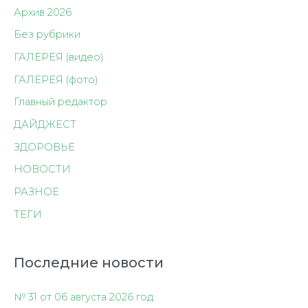
Архив 2026
Без рубрики
ГАЛЕРЕЯ (видео)
ГАЛЕРЕЯ (фото)
Главный редактор
ДАЙДЖЕСТ
ЗДОРОВЬЕ
НОВОСТИ
РАЗНОЕ
ТЕГИ
Последние новости
№ 31 от 06 августа 2026 год