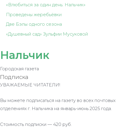
«Влюбиться за один день: Нальчик»
Проведены жеребьёвки
Две Бэлы одного сезона
«Душевный сад» Зульфии Мусуковой
Нальчик
Городская газета
Подписка
УВАЖАЕМЫЕ ЧИТАТЕЛИ!
Вы можете подписаться на газету во всех почтовых
отделениях г. Нальчика на январь-июнь 2025 года.
Стоимость подписки — 420 руб.