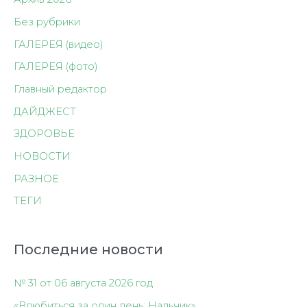
Без рубрики
ГАЛЕРЕЯ (видео)
ГАЛЕРЕЯ (фото)
Главный редактор
ДАЙДЖЕСТ
ЗДОРОВЬЕ
НОВОСТИ
РАЗНОЕ
ТЕГИ
Последние новости
№ 31 от 06 августа 2026 год
«Влюбиться за один день: Нальчик»