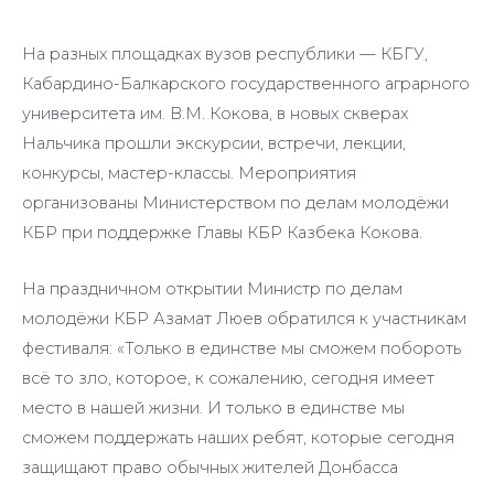
На разных площадках вузов республики — КБГУ,
Кабардино-Балкарского государственного аграрного
университета им. В.М. Кокова, в новых скверах
Нальчика прошли экскурсии, встречи, лекции,
конкурсы, мастер-классы. Мероприятия
организованы Министерством по делам молодёжи
КБР при поддержке Главы КБР Казбека Кокова.
На праздничном открытии Министр по делам
молодёжи КБР Азамат Люев обратился к участникам
фестиваля: «Только в единстве мы сможем побороть
всё то зло, которое, к сожалению, сегодня имеет
место в нашей жизни. И только в единстве мы
сможем поддержать наших ребят, которые сегодня
защищают право обычных жителей Донбасса