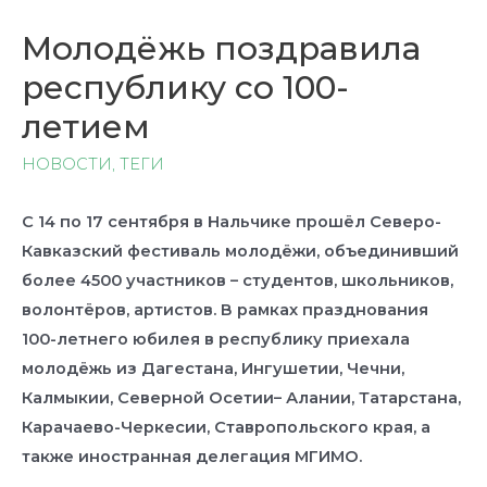
Молодёжь поздравила
республику со 100-
летием
НОВОСТИ
,
ТЕГИ
С 14 по 17 сентября в Нальчике прошёл Северо-
Кавказский фестиваль молодёжи, объединивший
более 4500 участников – студентов, школьников,
волонтёров, артистов. В рамках празднования
100-летнего юбилея в республику приехала
молодёжь из Дагестана, Ингушетии, Чечни,
Калмыкии, Северной Осетии– Алании, Татарстана,
Карачаево-Черкесии, Ставропольского края, а
также иностранная делегация МГИМО.