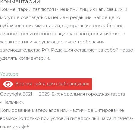
Комментарии
Комментарии являются мнениями лиц, их написавших, и
могут не совпадать с мнением редакции. Запрещено
публиковать комментарии, содержащие оскорбления
личного, религиозного, национального, политического
характера или нарушающие иные требования
законодательства РФ. Редакция оставляет за собой право
удалять комментарии.
Youtube
Версия сайта для слабовидящих
.
Copyright 2021 — 2025. Еженедельная городская газета
«Нальчик».
Копирование материалов или частичное цитирование
возможно только при условии гиперссылки на сайт газета-
нальчик.рф-5