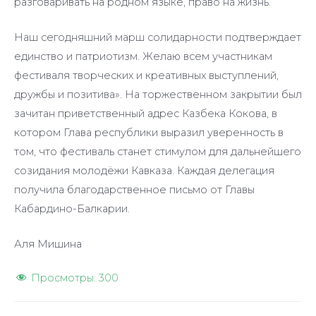
разговаривать на родном языке, право на жизнь.
Наш сегодняшний марш солидарности подтверждает
единство и патриотизм. Желаю всем участникам
фестиваля творческих и креативных выступлений,
дружбы и позитива». На торжественном закрытии был
зачитан приветственный адрес Казбека Кокова, в
котором Глава республики выразил уверенность в
том, что фестиваль станет стимулом для дальнейшего
созидания молодёжи Кавказа. Каждая делегация
получила благодарственное письмо от Главы
Кабардино-Балкарии.
Аля Мишина
Просмотры:
300