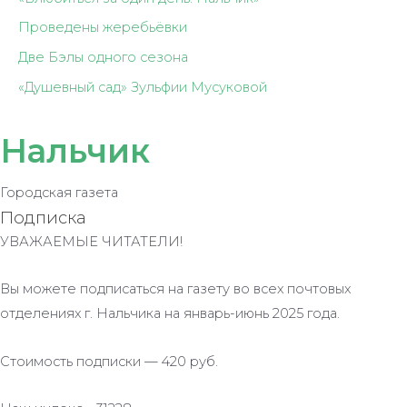
Проведены жеребьёвки
Две Бэлы одного сезона
«Душевный сад» Зульфии Мусуковой
Нальчик
Городская газета
Подписка
УВАЖАЕМЫЕ ЧИТАТЕЛИ!
Вы можете подписаться на газету во всех почтовых
отделениях г. Нальчика на январь-июнь 2025 года.
Стоимость подписки — 420 руб.