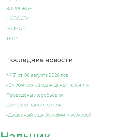
ЗДОРОВЬЕ
НОВОСТИ
РАЗНОЕ
ТЕГИ
Последние новости
№ 31 от 06 августа 2026 год
«Влюбиться за один день: Нальчик»
Проведены жеребьёвки
Две Бэлы одного сезона
«Душевный сад» Зульфии Мусуковой
Нальчик