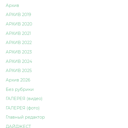
Архив
АРХИВ 2019
АРХИВ 2020
АРХИВ 2021
АРХИВ 2022
АРХИВ 2023
АРХИВ 2024
АРХИВ 2025
Архив 2026
Без рубрики
ГАЛЕРЕЯ (видео)
ГАЛЕРЕЯ (фото)
Главный редактор
ДАЙДЖЕСТ