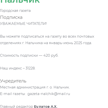
Городская газета
Подписка
УВАЖАЕМЫЕ ЧИТАТЕЛИ!
Вы можете подписаться на газету во всех почтовых
отделениях г. Нальчика на январь-июнь 2025 года.
Стоимость подписки — 420 руб.
Наш индекс – 31228.
Учредитель
Местная администрация г. о. Нальчик.
E-mail газеты: gazeta-nalchik@mail.ru
Главный редактор
Булатов А.Х.