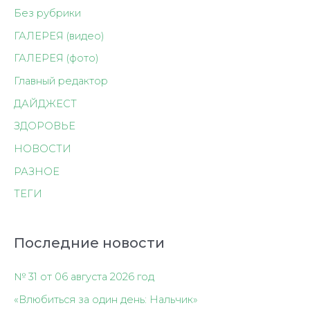
Без рубрики
ГАЛЕРЕЯ (видео)
ГАЛЕРЕЯ (фото)
Главный редактор
ДАЙДЖЕСТ
ЗДОРОВЬЕ
НОВОСТИ
РАЗНОЕ
ТЕГИ
Последние новости
№ 31 от 06 августа 2026 год
«Влюбиться за один день: Нальчик»