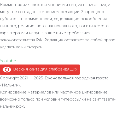
Комментарии являются мнениями лиц, их написавших, и
могут не совпадать с мнением редакции. Запрещено
публиковать комментарии, содержащие оскорбления
личного, религиозного, национального, политического
характера или нарушающие иные требования
законодательства РФ. Редакция оставляет за собой право
удалять комментарии.
Youtube
Версия сайта для слабовидящих
.
Copyright 2021 — 2025. Еженедельная городская газета
«Нальчик».
Копирование материалов или частичное цитирование
возможно только при условии гиперссылки на сайт газета-
нальчик.рф-5