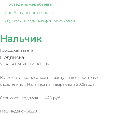
Проведены жеребьёвки
Две Бэлы одного сезона
«Душевный сад» Зульфии Мусуковой
Нальчик
Городская газета
Подписка
УВАЖАЕМЫЕ ЧИТАТЕЛИ!
Вы можете подписаться на газету во всех почтовых
отделениях г. Нальчика на январь-июнь 2025 года.
Стоимость подписки — 420 руб.
Наш индекс – 31228.