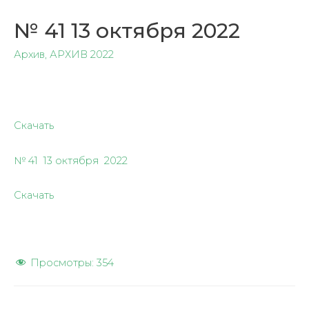
№ 41 13 октября 2022
Архив
,
АРХИВ 2022
Скачать
№ 41 13 октября 2022
Скачать
Просмотры:
354