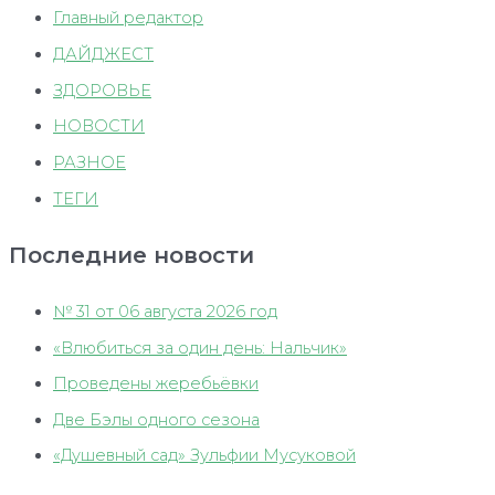
Главный редактор
ДАЙДЖЕСТ
ЗДОРОВЬЕ
НОВОСТИ
РАЗНОЕ
ТЕГИ
Последние новости
№ 31 от 06 августа 2026 год
«Влюбиться за один день: Нальчик»
Проведены жеребьёвки
Две Бэлы одного сезона
«Душевный сад» Зульфии Мусуковой