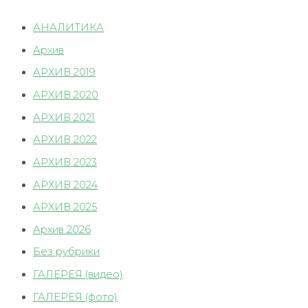
АНАЛИТИКА
Архив
АРХИВ 2019
АРХИВ 2020
АРХИВ 2021
АРХИВ 2022
АРХИВ 2023
АРХИВ 2024
АРХИВ 2025
Архив 2026
Без рубрики
ГАЛЕРЕЯ (видео)
ГАЛЕРЕЯ (фото)