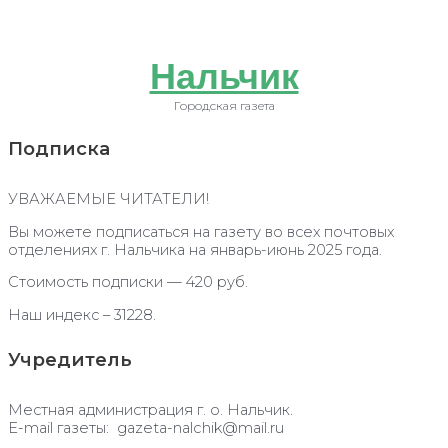
Нальчик
Городская газета
Подписка
УВАЖАЕМЫЕ ЧИТАТЕЛИ!
Вы можете подписаться на газету во всех почтовых
отделениях г. Нальчика на январь-июнь 2025 года.
Стоимость подписки — 420 руб.
Наш индекс – 31228.
Учредитель
Местная администрация г. о. Нальчик.
E-mail газеты: gazeta-nalchik@mail.ru