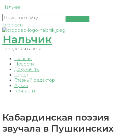
Перейти
Нальчик
к
содержимому
Telegram
Нальчик
Городская газета
Главная
Новости
Документы
Город
Главный редактор
Архив
Контакты
Кабардинская поэзия
звучала в Пушкинских