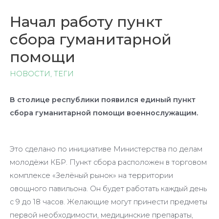
Начал работу пункт
сбора гуманитарной
помощи
НОВОСТИ
,
ТЕГИ
В столице республики появился единый пункт
сбора гуманитарной помощи военнослужащим.
Это сделано по инициативе Министерства по делам
молодёжи КБР. Пункт сбора расположен в торговом
комплексе «Зелёный рынок» на территории
овощного павильона. Он будет работать каждый день
с 9 до 18 часов. Желающие могут принести предметы
первой необходимости, медицинские препараты,