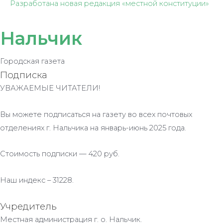
Разработана новая редакция «местной конституции»
Нальчик
Городская газета
Подписка
УВАЖАЕМЫЕ ЧИТАТЕЛИ!
Вы можете подписаться на газету во всех почтовых
отделениях г. Нальчика на январь-июнь 2025 года.
Стоимость подписки — 420 руб.
Наш индекс – 31228.
Учредитель
Местная администрация г. о. Нальчик.