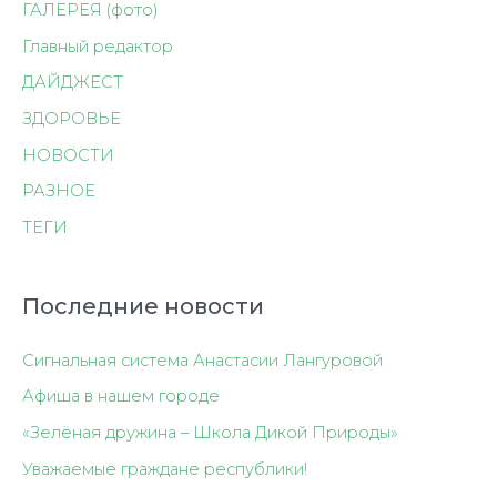
ГАЛЕРЕЯ (фото)
Главный редактор
ДАЙДЖЕСТ
ЗДОРОВЬЕ
НОВОСТИ
РАЗНОЕ
ТЕГИ
Последние новости
Сигнальная система Анастасии Лангуровой
Афиша в нашем городе
«Зелёная дружина – Школа Дикой Природы»
Уважаемые граждане республики!