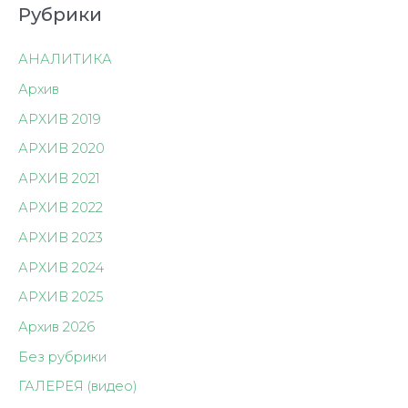
Рубрики
АНАЛИТИКА
Архив
АРХИВ 2019
АРХИВ 2020
АРХИВ 2021
АРХИВ 2022
АРХИВ 2023
АРХИВ 2024
АРХИВ 2025
Архив 2026
Без рубрики
ГАЛЕРЕЯ (видео)