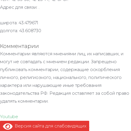
Адрес для связи: .
широта: 43.479671
долгота: 43.608730
Комментарии
Комментарии являются мнениями лиц, их написавших, и
могут не совпадать с мнением редакции. Запрещено
публиковать комментарии, содержащие оскорбления
личного, религиозного, национального, политического
характера или нарушающие иные требования
законодательства РФ. Редакция оставляет за собой право
удалять комментарии.
Youtube
Версия сайта для слабовидящих
.