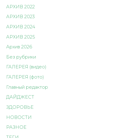
АРХИВ 2022
АРХИВ 2023
АРХИВ 2024
АРХИВ 2025
Архив 2026
Без рубрики
ГАЛЕРЕЯ (видео)
ГАЛЕРЕЯ (фото)
Главный редактор
ДАЙДЖЕСТ
ЗДОРОВЬЕ
НОВОСТИ
РАЗНОЕ
ТЕГИ