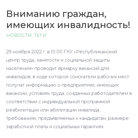
Вниманию граждан,
имеющих инвалидность!
НОВОСТИ
,
ТЕГИ
29 ноября 2022 г. в 10.00 ГКУ «Республиканский
центр труда, занятости и социальной защиты
населения» проводит ярмарку вакансий для
инвалидов, в ходе которой соискатели рабочих мест
получат информацию о предприятиях, имеющих
вакансии, условиях труда, созданных работодателем в
соответствии с индивидуальной программой
реабилитации или абилитации инвалида,
требованиях, предъявляемых к кандидатам, размере
заработной платы и социальных гарантиях.