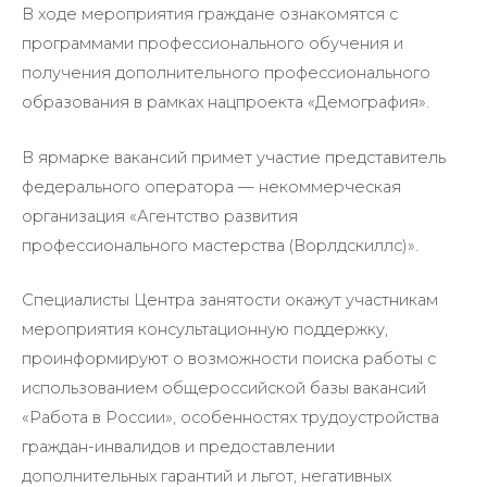
В ходе мероприятия граждане ознакомятся с
программами профессионального обучения и
получения дополнительного профессионального
образования в рамках нацпроекта «Демография».
В ярмарке вакансий примет участие представитель
федерального оператора — некоммерческая
организация «Агентство развития
профессионального мастерства (Ворлдскиллс)».
Специалисты Центра занятости окажут участникам
мероприятия консультационную поддержку,
проинформируют о возможности поиска работы с
использованием общероссийской базы вакансий
«Работа в России», особенностях трудоустройства
граждан-инвалидов и предоставлении
дополнительных гарантий и льгот, негативных