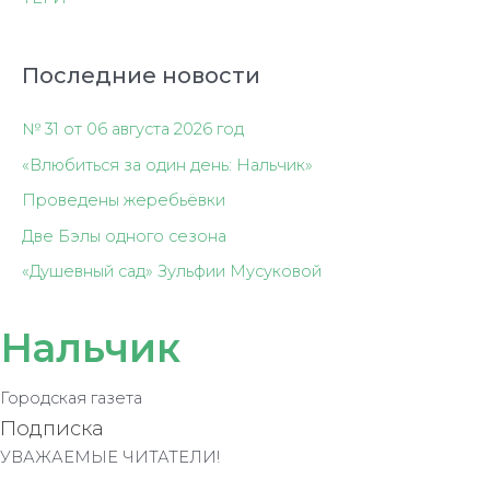
Последние новости
№ 31 от 06 августа 2026 год
«Влюбиться за один день: Нальчик»
Проведены жеребьёвки
Две Бэлы одного сезона
«Душевный сад» Зульфии Мусуковой
Нальчик
Городская газета
Подписка
УВАЖАЕМЫЕ ЧИТАТЕЛИ!