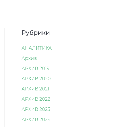
Рубрики
АНАЛИТИКА
Архив
АРХИВ 2019
АРХИВ 2020
АРХИВ 2021
АРХИВ 2022
АРХИВ 2023
АРХИВ 2024