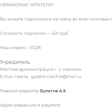
УВАЖАЕМЫЕ ЧИТАТЕЛИ!
Вы можете подписаться на газету во всех почтовых 
Стоимость подписки — 420 руб.
Наш индекс – 31228.
Учредитель
Местная администрация г. о. Нальчик.
E-mail газеты: gazeta-nalchik@mail.ru
Главный редактор
Булатов А.Х.
Адрес редакции и издателя: