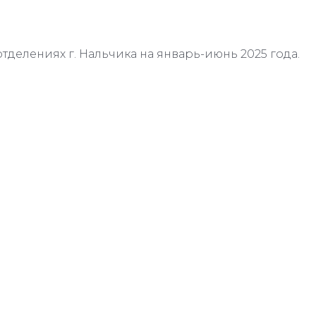
отделениях г. Нальчика на январь-июнь 2025 года.