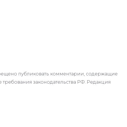
апрещено публиковать комментарии, содержащие
 требования законодательства РФ. Редакция