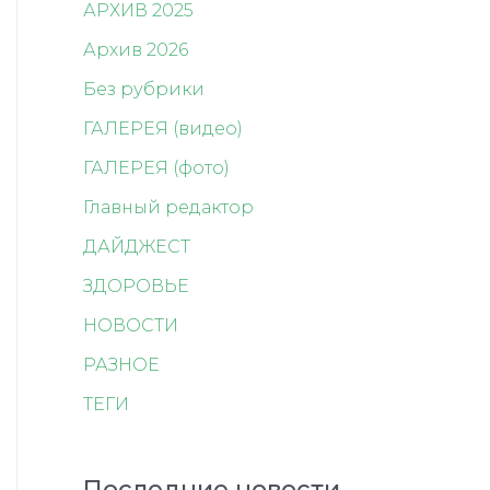
АРХИВ 2025
Архив 2026
Без рубрики
ГАЛЕРЕЯ (видео)
ГАЛЕРЕЯ (фото)
Главный редактор
ДАЙДЖЕСТ
ЗДОРОВЬЕ
НОВОСТИ
РАЗНОЕ
ТЕГИ
Последние новости