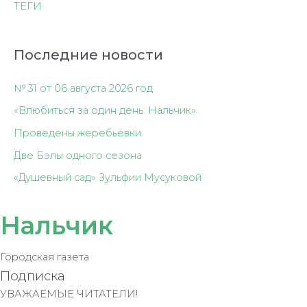
ТЕГИ
Последние новости
№ 31 от 06 августа 2026 год
«Влюбиться за один день: Нальчик»
Проведены жеребьёвки
Две Бэлы одного сезона
«Душевный сад» Зульфии Мусуковой
Нальчик
Городская газета
Подписка
УВАЖАЕМЫЕ ЧИТАТЕЛИ!