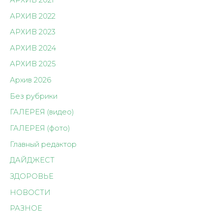
АРХИВ 2022
АРХИВ 2023
АРХИВ 2024
АРХИВ 2025
Архив 2026
Без рубрики
ГАЛЕРЕЯ (видео)
ГАЛЕРЕЯ (фото)
Главный редактор
ДАЙДЖЕСТ
ЗДОРОВЬЕ
НОВОСТИ
РАЗНОЕ