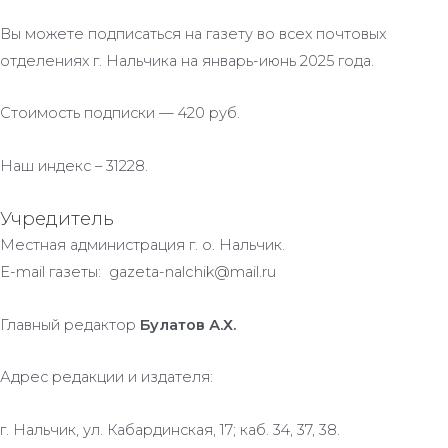
Вы можете подписаться на газету во всех почтовых
отделениях г. Нальчика на январь-июнь 2025 года.
Стоимость подписки — 420 руб.
Наш индекс – 31228.
Учредитель
Местная администрация г. о. Нальчик.
E-mail газеты: gazeta-nalchik@mail.ru
Главный редактор
Булатов А.Х.
Адрес редакции и издателя:
г. Нальчик, ул. Кабардинская, 17; каб. 34, 37, 38.