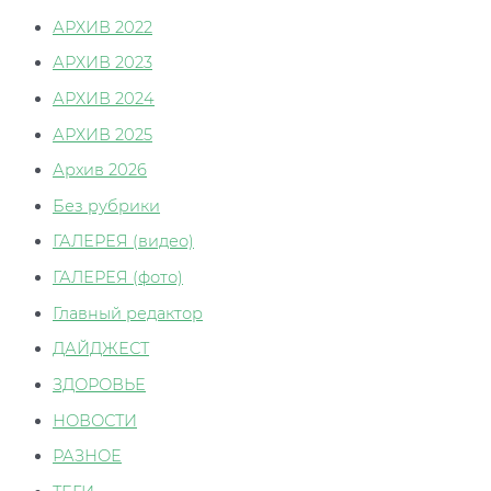
АРХИВ 2022
АРХИВ 2023
АРХИВ 2024
АРХИВ 2025
Архив 2026
Без рубрики
ГАЛЕРЕЯ (видео)
ГАЛЕРЕЯ (фото)
Главный редактор
ДАЙДЖЕСТ
ЗДОРОВЬЕ
НОВОСТИ
РАЗНОЕ