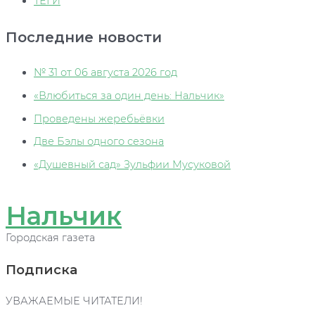
ТЕГИ
Последние новости
№ 31 от 06 августа 2026 год
«Влюбиться за один день: Нальчик»
Проведены жеребьёвки
Две Бэлы одного сезона
«Душевный сад» Зульфии Мусуковой
Нальчик
Городская газета
Подписка
УВАЖАЕМЫЕ ЧИТАТЕЛИ!