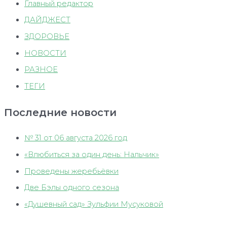
Главный редактор
ДАЙДЖЕСТ
ЗДОРОВЬЕ
НОВОСТИ
РАЗНОЕ
ТЕГИ
Последние новости
№ 31 от 06 августа 2026 год
«Влюбиться за один день: Нальчик»
Проведены жеребьёвки
Две Бэлы одного сезона
«Душевный сад» Зульфии Мусуковой