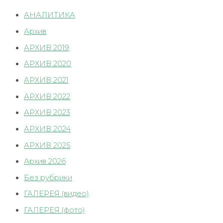
АНАЛИТИКА
Архив
АРХИВ 2019
АРХИВ 2020
АРХИВ 2021
АРХИВ 2022
АРХИВ 2023
АРХИВ 2024
АРХИВ 2025
Архив 2026
Без рубрики
ГАЛЕРЕЯ (видео)
ГАЛЕРЕЯ (фото)