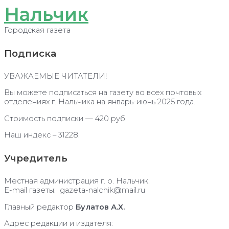
Нальчик
Городская газета
Подписка
УВАЖАЕМЫЕ ЧИТАТЕЛИ!
Вы можете подписаться на газету во всех почтовых
отделениях г. Нальчика на январь-июнь 2025 года.
Стоимость подписки — 420 руб.
Наш индекс – 31228.
Учредитель
Местная администрация г. о. Нальчик.
E-mail газеты: gazeta-nalchik@mail.ru
Главный редактор
Булатов А.Х.
Адрес редакции и издателя: