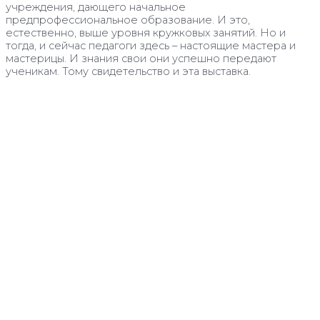
учреждения, дающего начальное
предпрофессиональное образование. И это,
естественно, выше уровня кружковых занятий. Но и
тогда, и сейчас педагоги здесь – настоящие мастера и
мастерицы. И знания свои они успешно передают
ученикам. Тому свидетельство и эта выставка.