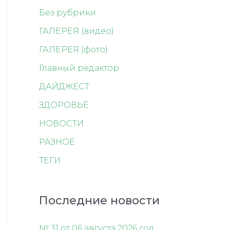
Без рубрики
ГАЛЕРЕЯ (видео)
ГАЛЕРЕЯ (фото)
Главный редактор
ДАЙДЖЕСТ
ЗДОРОВЬЕ
НОВОСТИ
РАЗНОЕ
ТЕГИ
Последние новости
№ 31 от 06 августа 2026 год