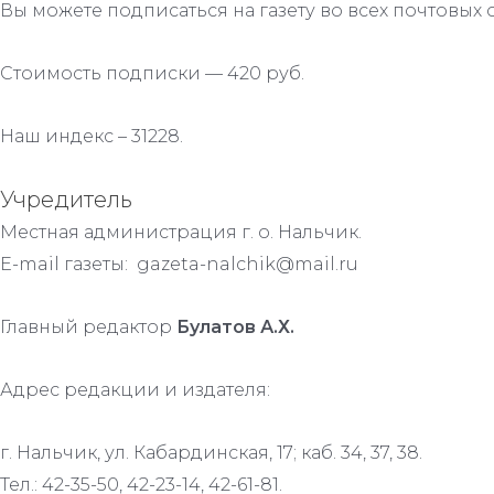
Вы можете подписаться на газету во всех почтовых 
Стоимость подписки — 420 руб.
Наш индекс – 31228.
Учредитель
Местная администрация г. о. Нальчик.
E-mail газеты: gazeta-nalchik@mail.ru
Главный редактор
Булатов А.Х.
Адрес редакции и издателя:
г. Нальчик, ул. Кабардинская, 17; каб. 34, 37, 38.
Тел.: 42-35-50, 42-23-14, 42-61-81.