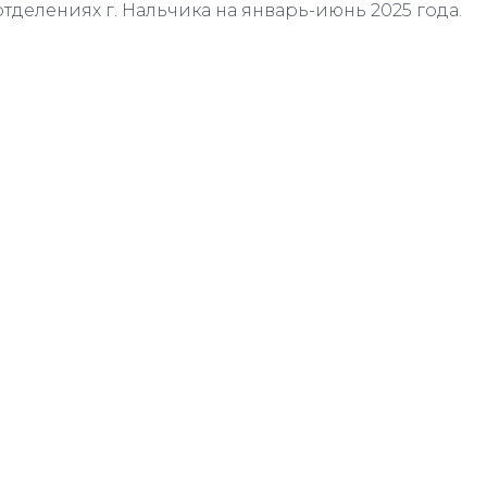
отделениях г. Нальчика на январь-июнь 2025 года.