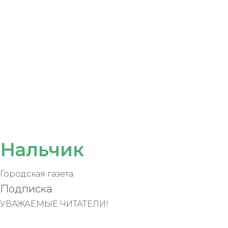
Нальчик
Городская газета
Подписка
УВАЖАЕМЫЕ ЧИТАТЕЛИ!