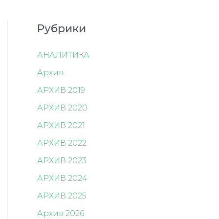
Рубрики
АНАЛИТИКА
Архив
АРХИВ 2019
АРХИВ 2020
АРХИВ 2021
АРХИВ 2022
АРХИВ 2023
АРХИВ 2024
АРХИВ 2025
Архив 2026