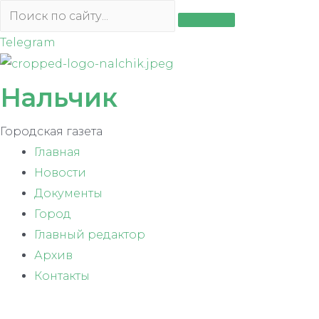
Перейти
к
Telegram
содержимому
Нальчик
Городская газета
Главная
Новости
Документы
Город
Главный редактор
Архив
Контакты