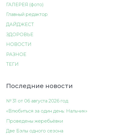
ГАЛЕРЕЯ (фото)
Главный редактор
ДАЙДЖЕСТ
ЗДОРОВЬЕ
НОВОСТИ
РАЗНОЕ
ТЕГИ
Последние новости
№ 31 от 06 августа 2026 год
«Влюбиться за один день: Нальчик»
Проведены жеребьёвки
Две Бэлы одного сезона