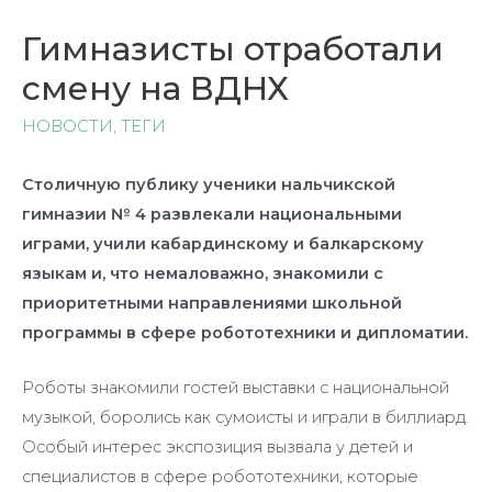
Гимназисты отработали
смену на ВДНХ
НОВОСТИ
,
ТЕГИ
Столичную публику ученики нальчикской
гимназии № 4 развлекали национальными
играми, учили кабардинскому и балкарскому
языкам и, что немаловажно, знакомили с
приоритетными направлениями школьной
программы в сфере робототехники и дипломатии.
Роботы знакомили гостей выставки с национальной
музыкой, боролись как сумоисты и играли в биллиард.
Особый интерес экспозиция вызвала у детей и
специалистов в сфере робототехники, которые