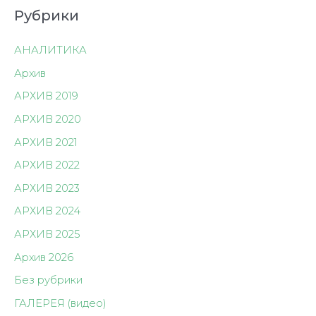
Рубрики
АНАЛИТИКА
Архив
АРХИВ 2019
АРХИВ 2020
АРХИВ 2021
АРХИВ 2022
АРХИВ 2023
АРХИВ 2024
АРХИВ 2025
Архив 2026
Без рубрики
ГАЛЕРЕЯ (видео)