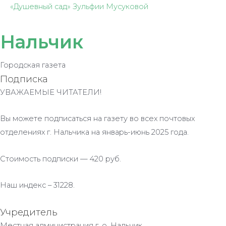
«Душевный сад» Зульфии Мусуковой
Нальчик
Городская газета
Подписка
УВАЖАЕМЫЕ ЧИТАТЕЛИ!
Вы можете подписаться на газету во всех почтовых
отделениях г. Нальчика на январь-июнь 2025 года.
Стоимость подписки — 420 руб.
Наш индекс – 31228.
Учредитель
Местная администрация г. о. Нальчик.