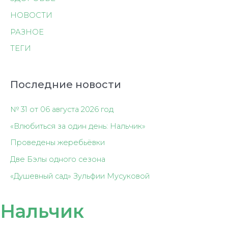
НОВОСТИ
РАЗНОЕ
ТЕГИ
Последние новости
№ 31 от 06 августа 2026 год
«Влюбиться за один день: Нальчик»
Проведены жеребьёвки
Две Бэлы одного сезона
«Душевный сад» Зульфии Мусуковой
Нальчик