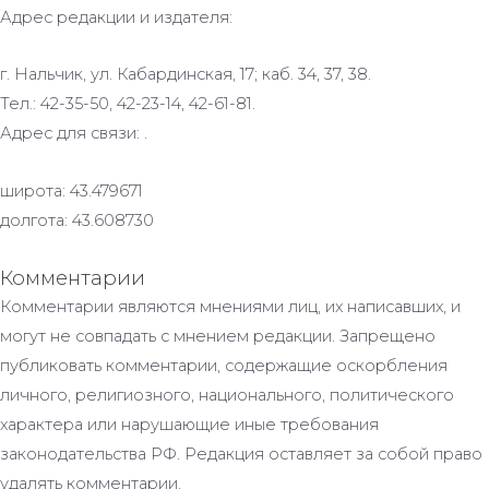
Адрес редакции и издателя:
г. Нальчик, ул. Кабардинская, 17; каб. 34, 37, 38.
Тел.: 42-35-50, 42-23-14, 42-61-81.
Адрес для связи: .
широта: 43.479671
долгота: 43.608730
Комментарии
Комментарии являются мнениями лиц, их написавших, и
могут не совпадать с мнением редакции. Запрещено
публиковать комментарии, содержащие оскорбления
личного, религиозного, национального, политического
характера или нарушающие иные требования
законодательства РФ. Редакция оставляет за собой право
удалять комментарии.