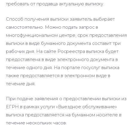
требовать от продавца актуальную выписку.
Способ получения выписки заявитель выбирает
самостоятельно. Можно подать запрос в
многофункциональном центре, срок предоставления
выписки в виде бумажного документа составит три
рабочих дня. На сайте Росреестра выписка будет
предоставлена в виде электронного документа в
течение одного дня. На портале госуслуг выписка
также предоставляется в электронном виде в
течение дня.
При подаче заявления о предоставлении выписки из
ЕГРН в рамках услуги «Выездное обслуживание»
выписка предоставляется на бумажном носителе в
течение нескольких часов.