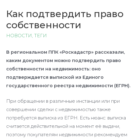
Как подтвердить право
собственности
НОВОСТИ
,
ТЕГИ
В региональном ППК «Роскадастр» рассказали,
каким документом можно подтвердить право
собственности на недвижимость
: оно
подтверждается выпиской из Единого
государственного реестра недвижимости (ЕГРН).
При обращении в различные инстанции или при
совершении сделки с недвижимостью также
потребуется выписка из ЕГРН. Есть нюанс: выписка
считается действительной на момент её выдачи,
поэтому покупателям недвижимости рекомендуем