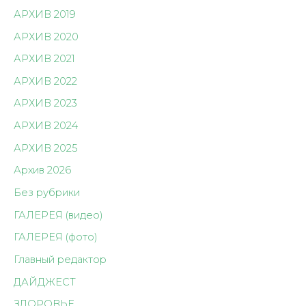
АРХИВ 2019
АРХИВ 2020
АРХИВ 2021
АРХИВ 2022
АРХИВ 2023
АРХИВ 2024
АРХИВ 2025
Архив 2026
Без рубрики
ГАЛЕРЕЯ (видео)
ГАЛЕРЕЯ (фото)
Главный редактор
ДАЙДЖЕСТ
ЗДОРОВЬЕ