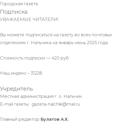
Городская газета
Подписка
УВАЖАЕМЫЕ ЧИТАТЕЛИ!
Вы можете подписаться на газету во всех почтовых
отделениях г. Нальчика на январь-июнь 2025 года.
Стоимость подписки — 420 руб.
Наш индекс – 31228.
Учредитель
Местная администрация г. о. Нальчик.
E-mail газеты: gazeta-nalchik@mail.ru
Главный редактор
Булатов А.Х.