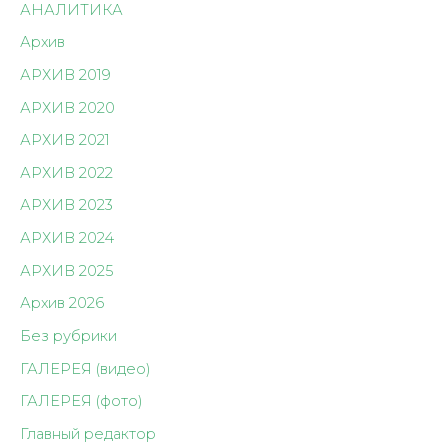
АНАЛИТИКА
Архив
АРХИВ 2019
АРХИВ 2020
АРХИВ 2021
АРХИВ 2022
АРХИВ 2023
АРХИВ 2024
АРХИВ 2025
Архив 2026
Без рубрики
ГАЛЕРЕЯ (видео)
ГАЛЕРЕЯ (фото)
Главный редактор