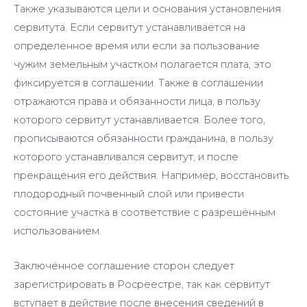
Также указываются цели и основания установления
сервитута. Если сервитут устанавливается на
определённое время или если за пользование
чужим земельным участком полагается плата, это
фиксируется в соглашении. Также в соглашении
отражаются права и обязанности лица, в пользу
которого сервитут устанавливается. Более того,
прописываются обязанности гражданина, в пользу
которого устанавливался сервитут, и после
прекращения его действия. Например, восстановить
плодородный почвенный слой или привести
состояние участка в соответствие с разрешённым
использованием.
Заключённое соглашение сторон следует
зарегистрировать в Росреестре, так как сервитут
вступает в действие после внесения сведений в