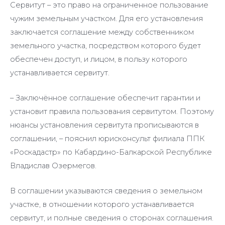
Сервитут – это право на ограниченное пользование
чужим земельным участком. Для его установления
заключается соглашение между собственником
земельного участка, посредством которого будет
обеспечен доступ, и лицом, в пользу которого
устанавливается сервитут.
– Заключённое соглашение обеспечит гарантии и
установит правила пользования сервитутом. Поэтому
нюансы установления сервитута прописываются в
соглашении, – пояснил юрисконсульт филиала ППК
«Роскадастр» по Кабардино-Балкарской Республике
Владислав Озермегов.
В соглашении указываются сведения о земельном
участке, в отношении которого устанавливается
сервитут, и полные сведения о сторонах соглашения.