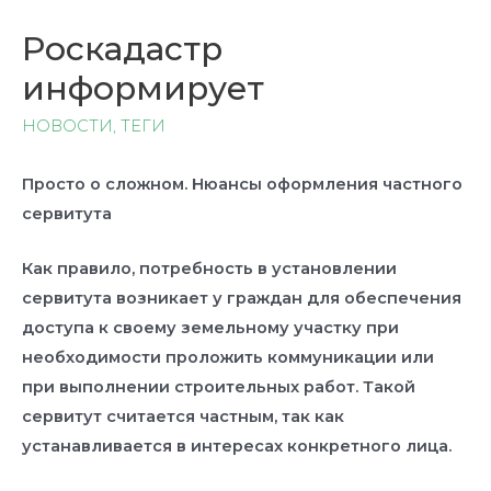
Роскадастр
информирует
НОВОСТИ
,
ТЕГИ
Просто о сложном. Нюансы оформления частного
сервитута
Как правило, потребность в установлении
сервитута возникает у граждан для обеспечения
доступа к своему земельному участку при
необходимости проложить коммуникации или
при выполнении строительных работ. Такой
сервитут считается частным, так как
устанавливается в интересах конкретного лица.