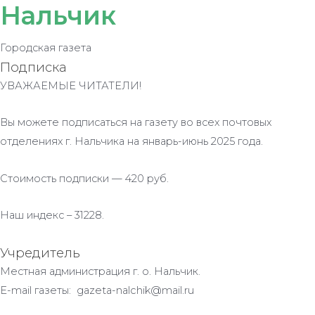
Нальчик
Городская газета
Подписка
УВАЖАЕМЫЕ ЧИТАТЕЛИ!
Вы можете подписаться на газету во всех почтовых
отделениях г. Нальчика на январь-июнь 2025 года.
Стоимость подписки — 420 руб.
Наш индекс – 31228.
Учредитель
Местная администрация г. о. Нальчик.
E-mail газеты: gazeta-nalchik@mail.ru