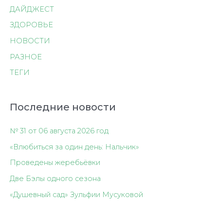
ДАЙДЖЕСТ
ЗДОРОВЬЕ
НОВОСТИ
РАЗНОЕ
ТЕГИ
Последние новости
№ 31 от 06 августа 2026 год
«Влюбиться за один день: Нальчик»
Проведены жеребьёвки
Две Бэлы одного сезона
«Душевный сад» Зульфии Мусуковой