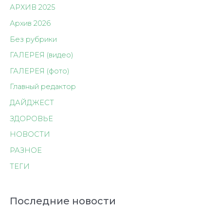
АРХИВ 2025
Архив 2026
Без рубрики
ГАЛЕРЕЯ (видео)
ГАЛЕРЕЯ (фото)
Главный редактор
ДАЙДЖЕСТ
ЗДОРОВЬЕ
НОВОСТИ
РАЗНОЕ
ТЕГИ
Последние новости