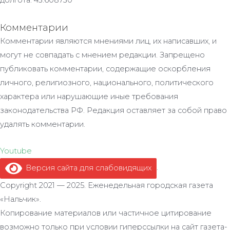
долгота: 43.608730
Комментарии
Комментарии являются мнениями лиц, их написавших, и
могут не совпадать с мнением редакции. Запрещено
публиковать комментарии, содержащие оскорбления
личного, религиозного, национального, политического
характера или нарушающие иные требования
законодательства РФ. Редакция оставляет за собой право
удалять комментарии.
Youtube
Версия сайта для слабовидящих
.
Copyright 2021 — 2025. Еженедельная городская газета
«Нальчик».
Копирование материалов или частичное цитирование
возможно только при условии гиперссылки на сайт газета-