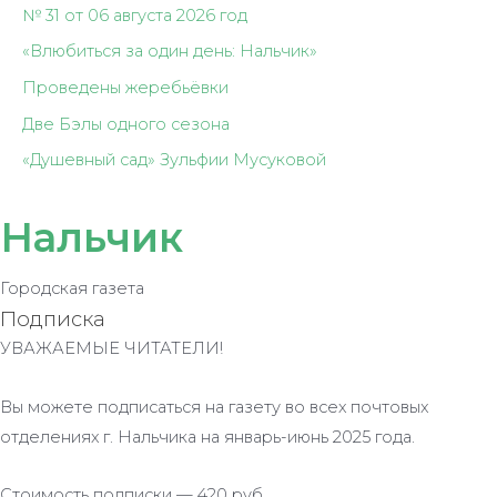
№ 31 от 06 августа 2026 год
«Влюбиться за один день: Нальчик»
Проведены жеребьёвки
Две Бэлы одного сезона
«Душевный сад» Зульфии Мусуковой
Нальчик
Городская газета
Подписка
УВАЖАЕМЫЕ ЧИТАТЕЛИ!
Вы можете подписаться на газету во всех почтовых
отделениях г. Нальчика на январь-июнь 2025 года.
Стоимость подписки — 420 руб.