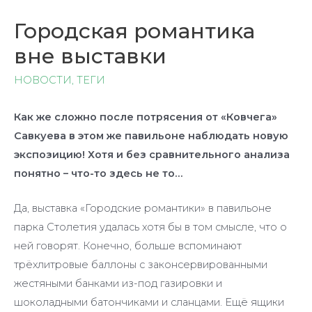
Городская романтика
вне выставки
НОВОСТИ
,
ТЕГИ
Как же сложно после потрясения от «Ковчега»
Савкуева в этом же павильоне наблюдать новую
экспозицию! Хотя и без сравнительного анализа
понятно – что-то здесь не то…
Да, выставка «Городские романтики» в павильоне
парка Столетия удалась хотя бы в том смысле, что о
ней говорят. Конечно, больше вспоминают
трёхлитровые баллоны с законсервированными
жестяными банками из-под газировки и
шоколадными батончиками и сланцами. Ещё ящики