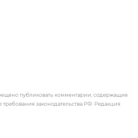
апрещено публиковать комментарии, содержащие
 требования законодательства РФ. Редакция