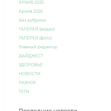
АРХИВ 2025
Архив 2026
Без рубрики
ГАЛЕРЕЯ (видео)
ГАЛЕРЕЯ (фото)
Главный редактор
ДАЙДЖЕСТ
ЗДОРОВЬЕ
НОВОСТИ
РАЗНОЕ
ТЕГИ
Последние новости