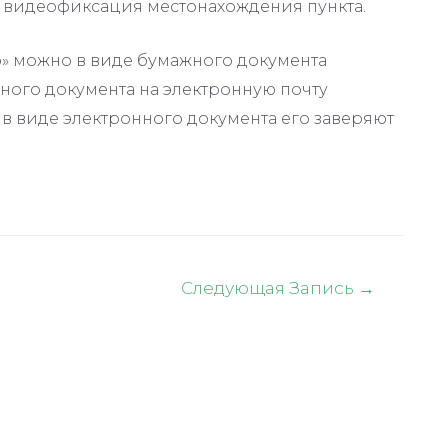
 видеофиксация местонахождения пункта.
» можно в виде бумажного документа
ного документа на электронную почту
 виде электронного документа его заверяют
Следующая Запись
→