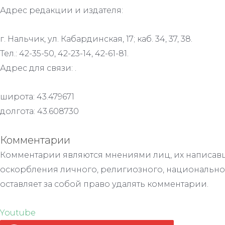
Адрес редакции и издателя:
г. Нальчик, ул. Кабардинская, 17; каб. 34, 37, 38.
Тел.: 42-35-50, 42-23-14, 42-61-81.
Адрес для связи: .
широта: 43.479671
долгота: 43.608730
Комментарии
Комментарии являются мнениями лиц, их написавш
оскорбления личного, религиозного, национально
оставляет за собой право удалять комментарии.
Youtube