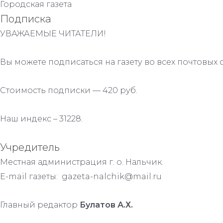
Городская газета
Подписка
УВАЖАЕМЫЕ ЧИТАТЕЛИ!
Вы можете подписаться на газету во всех почтовых 
Стоимость подписки — 420 руб.
Наш индекс – 31228.
Учредитель
Местная администрация г. о. Нальчик.
E-mail газеты: gazeta-nalchik@mail.ru
Главный редактор
Булатов А.Х.