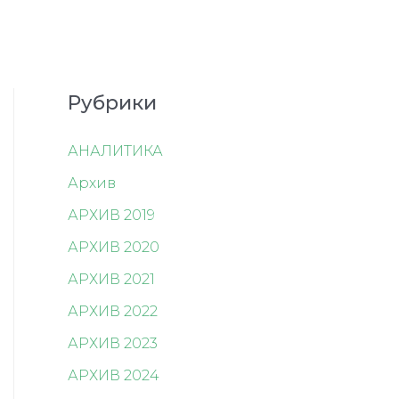
Рубрики
АНАЛИТИКА
Архив
АРХИВ 2019
АРХИВ 2020
АРХИВ 2021
АРХИВ 2022
АРХИВ 2023
АРХИВ 2024