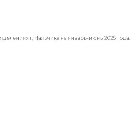
отделениях г. Нальчика на январь-июнь 2025 года.