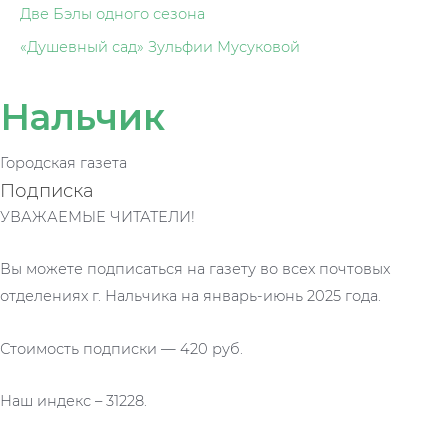
Две Бэлы одного сезона
«Душевный сад» Зульфии Мусуковой
Нальчик
Городская газета
Подписка
УВАЖАЕМЫЕ ЧИТАТЕЛИ!
Вы можете подписаться на газету во всех почтовых
отделениях г. Нальчика на январь-июнь 2025 года.
Стоимость подписки — 420 руб.
Наш индекс – 31228.