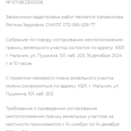
№ 07:08:2302006.
Заказчиком кадастровых работ является Калажокова
Регина Зауровна, СНИЛC 072-565-529-77.
Собрание по поводу согласования местоположения
границ земельного участка состоится по адресу: КБР,
г. Нальчик, ул. Пушкина, 101, каб. 203, 16 декабря 2024
г. в 10 часов.
С проектом межевого плана земельного участка
можно ознакомиться по адресу: КБР, г. Нальчик, ул.
Пушкина, 101, каб. 203.
Требования о проведении согласования
местоположения границ земельных участков на
местности принимаются с 14 ноября по 14 декабря