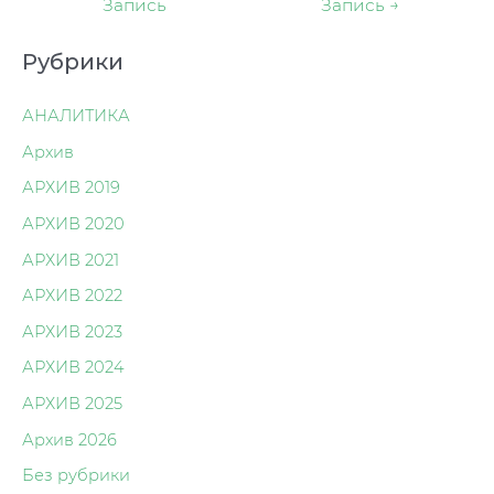
Запись
Запись
→
записям
Рубрики
АНАЛИТИКА
Архив
АРХИВ 2019
АРХИВ 2020
АРХИВ 2021
АРХИВ 2022
АРХИВ 2023
АРХИВ 2024
АРХИВ 2025
Архив 2026
Без рубрики