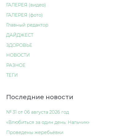
ГАЛЕРЕЯ (видео)
ГАЛЕРЕЯ (фото)
Главный редактор
ДАЙДЖЕСТ
ЗДОРОВЬЕ
НОВОСТИ
РАЗНОЕ
ТЕГИ
Последние новости
№ 31 от 06 августа 2026 год
«Влюбиться за один день: Нальчик»
Проведены жеребьёвки