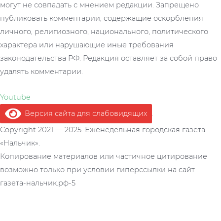
могут не совпадать с мнением редакции. Запрещено
публиковать комментарии, содержащие оскорбления
личного, религиозного, национального, политического
характера или нарушающие иные требования
законодательства РФ. Редакция оставляет за собой право
удалять комментарии.
Youtube
Версия сайта для слабовидящих
.
Copyright 2021 — 2025. Еженедельная городская газета
«Нальчик».
Копирование материалов или частичное цитирование
возможно только при условии гиперссылки на сайт
газета-нальчик.рф-5