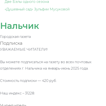
Две Бэлы одного сезона
«Душевный сад» Зульфии Мусуковой
Нальчик
Городская газета
Подписка
УВАЖАЕМЫЕ ЧИТАТЕЛИ!
Вы можете подписаться на газету во всех почтовых
отделениях г. Нальчика на январь-июнь 2025 года.
Стоимость подписки — 420 руб.
Наш индекс – 31228.
Учредитель