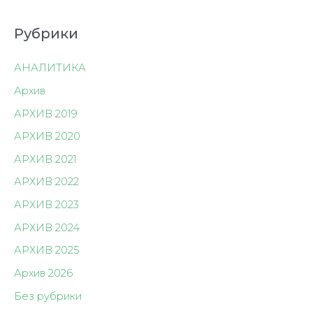
по
записям
Рубрики
АНАЛИТИКА
Архив
АРХИВ 2019
АРХИВ 2020
АРХИВ 2021
АРХИВ 2022
АРХИВ 2023
АРХИВ 2024
АРХИВ 2025
Архив 2026
Без рубрики