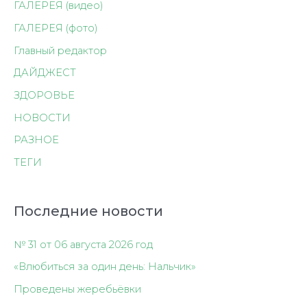
ГАЛЕРЕЯ (видео)
ГАЛЕРЕЯ (фото)
Главный редактор
ДАЙДЖЕСТ
ЗДОРОВЬЕ
НОВОСТИ
РАЗНОЕ
ТЕГИ
Последние новости
№ 31 от 06 августа 2026 год
«Влюбиться за один день: Нальчик»
Проведены жеребьёвки