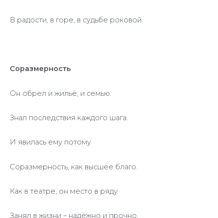
В радости, в горе, в судьбе роковой.
Соразмерность
Он обрел и жильё, и семью.
Знал последствия каждого шага.
И явилась ему потому
Соразмерность, как высшее благо.
Как в театре, он место в ряду
Занял в жизни – надёжно и прочно.