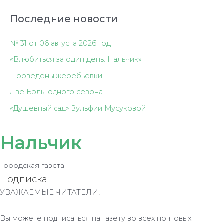
Последние новости
№ 31 от 06 августа 2026 год
«Влюбиться за один день: Нальчик»
Проведены жеребьёвки
Две Бэлы одного сезона
«Душевный сад» Зульфии Мусуковой
Нальчик
Городская газета
Подписка
УВАЖАЕМЫЕ ЧИТАТЕЛИ!
Вы можете подписаться на газету во всех почтовых