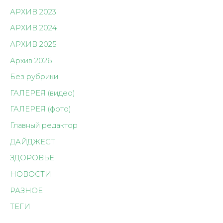
АРХИВ 2023
АРХИВ 2024
АРХИВ 2025
Архив 2026
Без рубрики
ГАЛЕРЕЯ (видео)
ГАЛЕРЕЯ (фото)
Главный редактор
ДАЙДЖЕСТ
ЗДОРОВЬЕ
НОВОСТИ
РАЗНОЕ
ТЕГИ