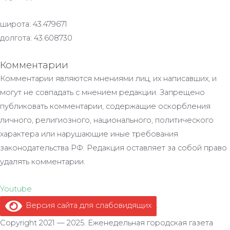
широта: 43.479671
долгота: 43.608730
Комментарии
Комментарии являются мнениями лиц, их написавших, и
могут не совпадать с мнением редакции. Запрещено
публиковать комментарии, содержащие оскорбления
личного, религиозного, национального, политического
характера или нарушающие иные требования
законодательства РФ. Редакция оставляет за собой право
удалять комментарии.
Youtube
Версия сайта для слабовидящих
.
Copyright 2021 — 2025. Еженедельная городская газета