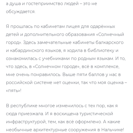
а душа и гостеприимство людей – это не
обсуждается.
Я прошлась по кабинетам лицея для одарённых
детей и дополнительного образования «Солнечный
город». Здесь замечательные кабинеты балкарского
и кабардинского языков, я ходила в библиотеку и
ознакомилась с учебниками по родным языкам. И то,
что здесь, в «Солнечном городе», всё в комплексе,
мне очень понравилось. Выше пяти баллов у нас в
российской системе нет оценки, так что моя оценка –
«пять»!
В республике многое изменилось с тех пор, как я
сюда приезжала. И я восхищена туристической
инфраструктурой, тем, как всё оформлено. А какие
необычные архитектурные сооружения в Нальчике!