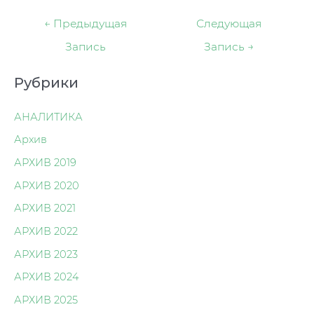
Навигация
←
Предыдущая
Следующая
по
Запись
Запись
→
записям
Рубрики
АНАЛИТИКА
Архив
АРХИВ 2019
АРХИВ 2020
АРХИВ 2021
АРХИВ 2022
АРХИВ 2023
АРХИВ 2024
АРХИВ 2025