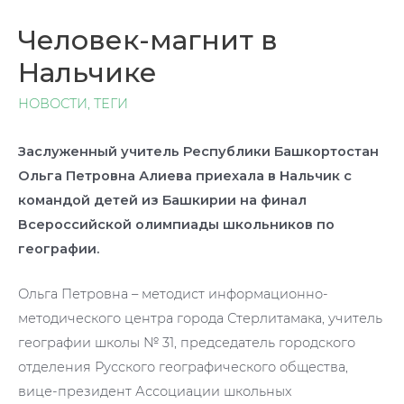
Человек-магнит в
Нальчике
НОВОСТИ
,
ТЕГИ
Заслуженный учитель Республики Башкортостан
Ольга Петровна Алиева приехала в Нальчик с
командой детей из Башкирии на финал
Всероссийской олимпиады школьников по
географии.
Ольга Петровна – методист информационно-
методического центра города Стерлитамака, учитель
географии школы № 31, председатель городского
отделения Русского географического общества,
вице-президент Ассоциации школьных