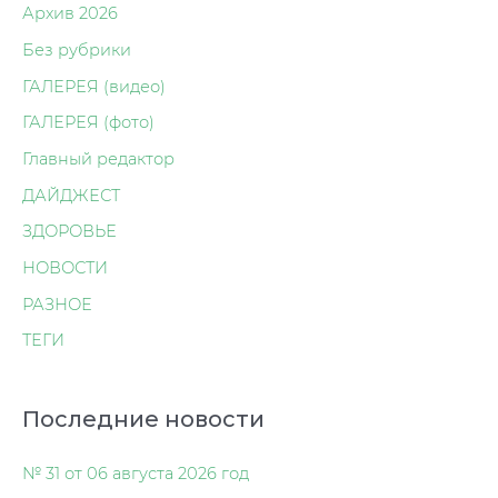
Архив 2026
Без рубрики
ГАЛЕРЕЯ (видео)
ГАЛЕРЕЯ (фото)
Главный редактор
ДАЙДЖЕСТ
ЗДОРОВЬЕ
НОВОСТИ
РАЗНОЕ
ТЕГИ
Последние новости
№ 31 от 06 августа 2026 год