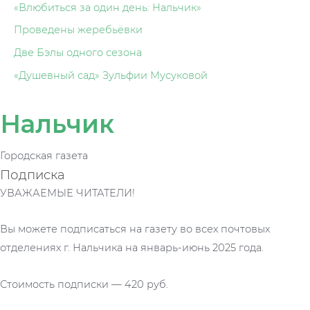
«Влюбиться за один день: Нальчик»
Проведены жеребьёвки
Две Бэлы одного сезона
«Душевный сад» Зульфии Мусуковой
Нальчик
Городская газета
Подписка
УВАЖАЕМЫЕ ЧИТАТЕЛИ!
Вы можете подписаться на газету во всех почтовых
отделениях г. Нальчика на январь-июнь 2025 года.
Стоимость подписки — 420 руб.