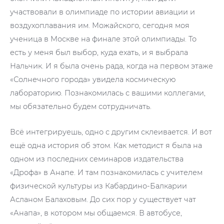
участвовали в олимпиаде по истории авиации и
воздухоплавания им. Можайского, сегодня моя
ученица в Москве на финале этой олимпиады. То
есть у меня был выбор, куда ехать, и я выбрала
Нальчик. И я была очень рада, когда на первом этаже
«Солнечного города» увидела космическую
лабораторию. Познакомилась с вашими коллегами,
мы обязательно будем сотрудничать.
Всё интегрируешь, одно с другим склеивается. И вот
ещё одна история об этом. Как методист я была на
одном из последних семинаров издательства
«Дрофа» в Анапе. И там познакомилась с учителем
физической культуры из Кабардино-Балкарии
Асланом Балаховым. До сих пор у существует чат
«Анапа», в котором мы общаемся. В автобусе,