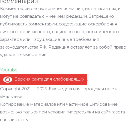
Комментарии
Комментарии являются мнениями лиц, их написавших, и
могут не совпадать с мнением редакции. Запрещено
публиковать комментарии, содержащие оскорбления
личного, религиозного, национального, политического
характера или нарушающие иные требования
законодательства РФ. Редакция оставляет за собой право
удалять комментарии.
Youtube
Версия сайта для слабовидящих
.
Copyright 2021 — 2025. Еженедельная городская газета
«Нальчик».
Копирование материалов или частичное цитирование
возможно только при условии гиперссылки на сайт газета-
нальчик.рф-5