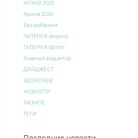
АРХИВ 2025
Архив 2026
Без рубрики
ГАЛЕРЕЯ (видео)
ГАЛЕРЕЯ (фото)
Главный редактор
ДАЙДЖЕСТ
ЗДОРОВЬЕ
НОВОСТИ
РАЗНОЕ
ТЕГИ
Последние новости