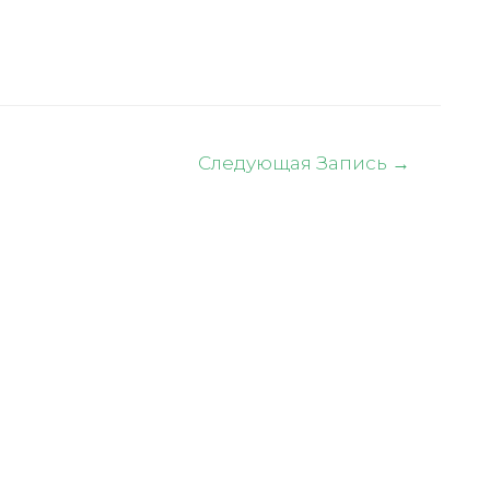
Следующая Запись
→