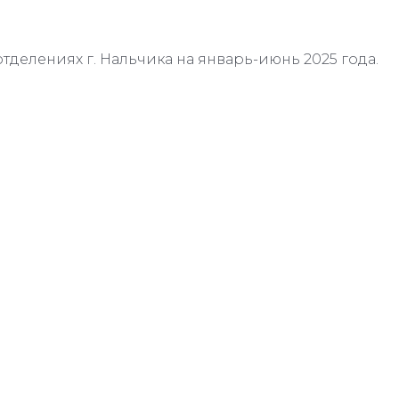
отделениях г. Нальчика на январь-июнь 2025 года.