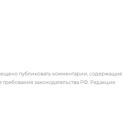
апрещено публиковать комментарии, содержащие
 требования законодательства РФ. Редакция