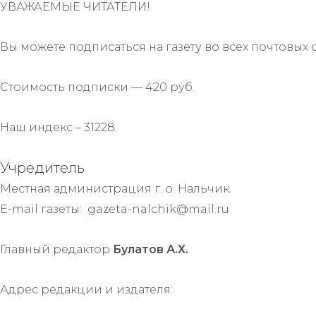
УВАЖАЕМЫЕ ЧИТАТЕЛИ!
Вы можете подписаться на газету во всех почтовых 
Стоимость подписки — 420 руб.
Наш индекс – 31228.
Учредитель
Местная администрация г. о. Нальчик.
E-mail газеты: gazeta-nalchik@mail.ru
Главный редактор
Булатов А.Х.
Адрес редакции и издателя: