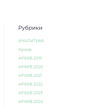
Рубрики
АНАЛИТИКА
Архив
АРХИВ 2019
АРХИВ 2020
АРХИВ 2021
АРХИВ 2022
АРХИВ 2023
АРХИВ 2024