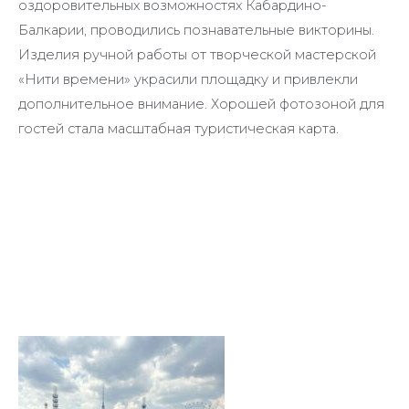
оздоровительных возможностях Кабардино-
Балкарии, проводились познавательные викторины.
Изделия ручной работы от творческой мастерской
«Нити времени» украсили площадку и привлекли
дополнительное внимание. Хорошей фотозоной для
гостей стала масштабная туристическая карта.