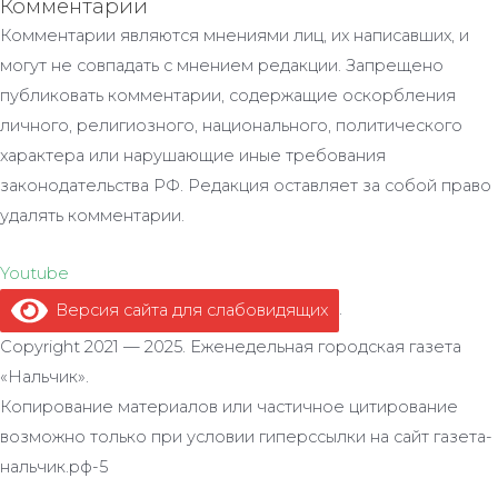
Комментарии
Комментарии являются мнениями лиц, их написавших, и
могут не совпадать с мнением редакции. Запрещено
публиковать комментарии, содержащие оскорбления
личного, религиозного, национального, политического
характера или нарушающие иные требования
законодательства РФ. Редакция оставляет за собой право
удалять комментарии.
Youtube
Версия сайта для слабовидящих
.
Copyright 2021 — 2025. Еженедельная городская газета
«Нальчик».
Копирование материалов или частичное цитирование
возможно только при условии гиперссылки на сайт газета-
нальчик.рф-5