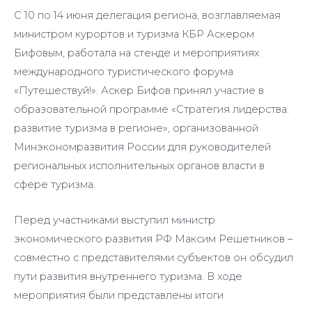
С 10 по 14 июня делегация региона, возглавляемая
министром курортов и туризма КБР Аскером
Бифовым, работала на стенде и мероприятиях
международного туристического форума
«Путешествуй!». Аскер Бифов принял участие в
образовательной программе «Стратегия лидерства:
развитие туризма в регионе», организованной
Минэкономразвития России для руководителей
региональных исполнительных органов власти в
сфере туризма.
Перед участниками выступил министр
экономического развития РФ Максим Решетников –
совместно с представителями субъектов он обсудил
пути развития внутреннего туризма. В ходе
мероприятия были представлены итоги