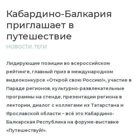
Кабардино-Балкария
приглашает в
путешествие
НОВОСТИ
,
ТЕГИ
Лидирующие позиции во всероссийском
рейтинге, главный приз в международном
видеоконкурсе «Открой свою Россию!», участие в
Параде регионов, культурно-развлекательные
программы на стенде, презентации региона в
лектории, диалог с коллегами из Татарстана и
Ярославской области – всё это Кабардино-
Балкарская Республика на форуме-выставке
«Путешествуй!».