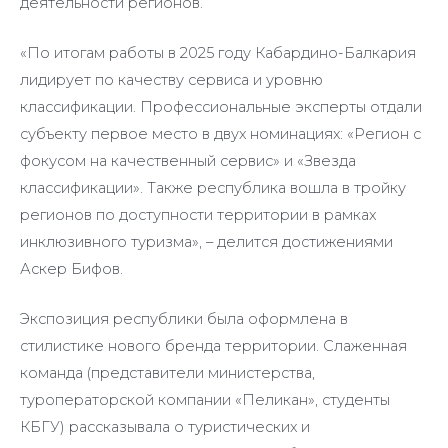
деятельности регионов.
«По итогам работы в 2025 году Кабардино-Балкария
лидирует по качеству сервиса и уровню
классификации. Профессиональные эксперты отдали
субъекту первое место в двух номинациях: «Регион с
фокусом на качественный сервис» и «Звезда
классификации». Также республика вошла в тройку
регионов по доступности территории в рамках
инклюзивного туризма», – делится достижениями
Аскер Бифов.
Экспозиция республики была оформлена в
стилистике нового бренда территории. Слаженная
команда (представители министерства,
туроператорской компании «Пеликан», студенты
КБГУ) рассказывала о туристических и