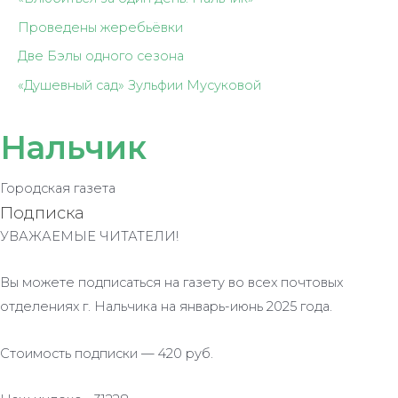
Проведены жеребьёвки
Две Бэлы одного сезона
«Душевный сад» Зульфии Мусуковой
Нальчик
Городская газета
Подписка
УВАЖАЕМЫЕ ЧИТАТЕЛИ!
Вы можете подписаться на газету во всех почтовых
отделениях г. Нальчика на январь-июнь 2025 года.
Стоимость подписки — 420 руб.