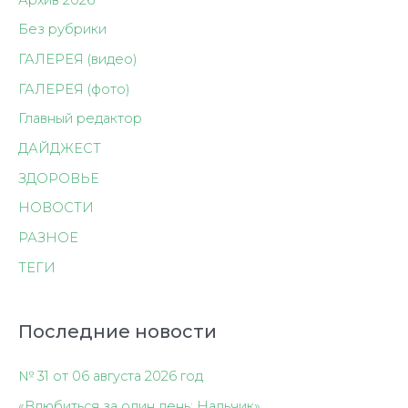
Без рубрики
ГАЛЕРЕЯ (видео)
ГАЛЕРЕЯ (фото)
Главный редактор
ДАЙДЖЕСТ
ЗДОРОВЬЕ
НОВОСТИ
РАЗНОЕ
ТЕГИ
Последние новости
№ 31 от 06 августа 2026 год
«Влюбиться за один день: Нальчик»