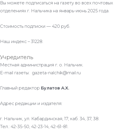
Вы можете подписаться на газету во всех почтовых
отделениях г. Нальчика на январь-июнь 2025 года.
Стоимость подписки — 420 руб.
Наш индекс – 31228.
Учредитель
Местная администрация г. о. Нальчик.
E-mail газеты: gazeta-nalchik@mail.ru
Главный редактор
Булатов А.Х.
Адрес редакции и издателя:
г. Нальчик, ул. Кабардинская, 17; каб. 34, 37, 38.
Тел.: 42-35-50, 42-23-14, 42-61-81.