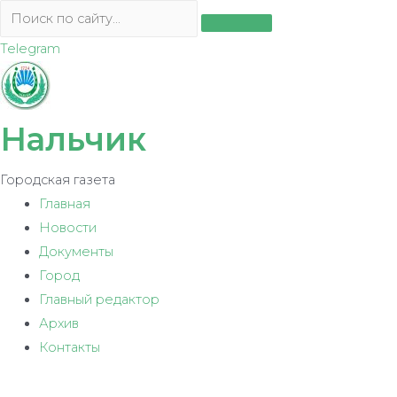
Перейти
к
Telegram
содержимому
Нальчик
Городская газета
Главная
Новости
Документы
Город
Главный редактор
Архив
Контакты