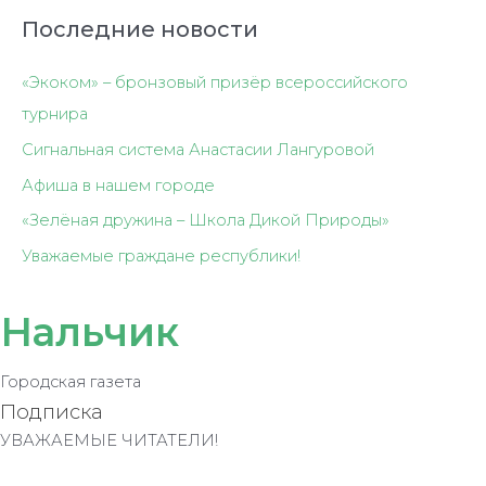
Последние новости
«Экоком» – бронзовый призёр всероссийского
турнира
Сигнальная система Анастасии Лангуровой
Афиша в нашем городе
«Зелёная дружина – Школа Дикой Природы»
Уважаемые граждане республики!
Нальчик
Городская газета
Подписка
УВАЖАЕМЫЕ ЧИТАТЕЛИ!