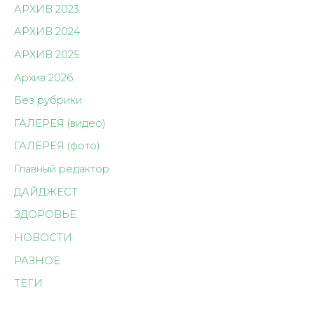
АРХИВ 2023
АРХИВ 2024
АРХИВ 2025
Архив 2026
Без рубрики
ГАЛЕРЕЯ (видео)
ГАЛЕРЕЯ (фото)
Главный редактор
ДАЙДЖЕСТ
ЗДОРОВЬЕ
НОВОСТИ
РАЗНОЕ
ТЕГИ