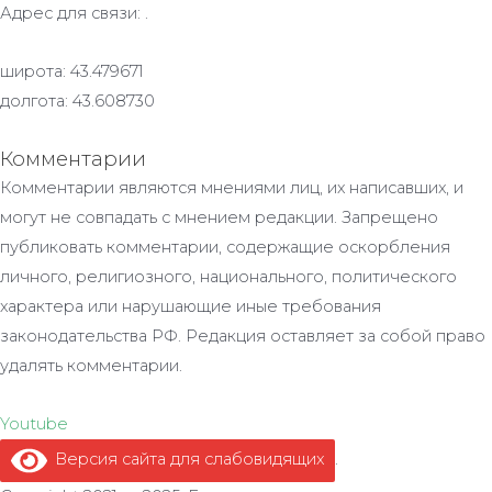
Адрес для связи: .
широта: 43.479671
долгота: 43.608730
Комментарии
Комментарии являются мнениями лиц, их написавших, и
могут не совпадать с мнением редакции. Запрещено
публиковать комментарии, содержащие оскорбления
личного, религиозного, национального, политического
характера или нарушающие иные требования
законодательства РФ. Редакция оставляет за собой право
удалять комментарии.
Youtube
Версия сайта для слабовидящих
.