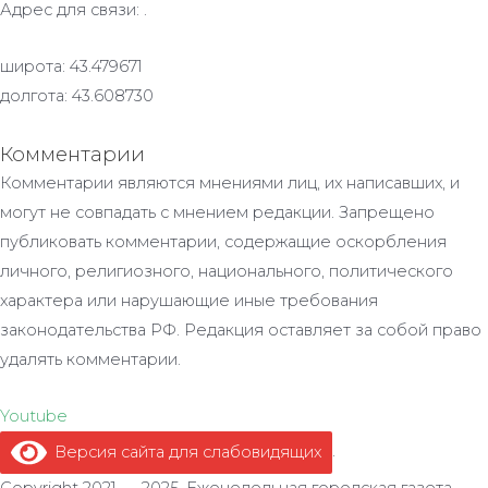
Адрес для связи: .
широта: 43.479671
долгота: 43.608730
Комментарии
Комментарии являются мнениями лиц, их написавших, и
могут не совпадать с мнением редакции. Запрещено
публиковать комментарии, содержащие оскорбления
личного, религиозного, национального, политического
характера или нарушающие иные требования
законодательства РФ. Редакция оставляет за собой право
удалять комментарии.
Youtube
Версия сайта для слабовидящих
.