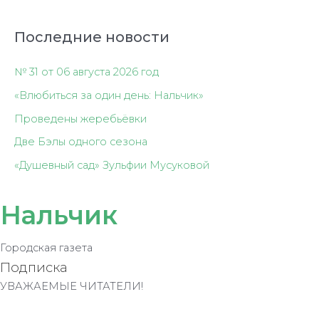
Последние новости
№ 31 от 06 августа 2026 год
«Влюбиться за один день: Нальчик»
Проведены жеребьёвки
Две Бэлы одного сезона
«Душевный сад» Зульфии Мусуковой
Нальчик
Городская газета
Подписка
УВАЖАЕМЫЕ ЧИТАТЕЛИ!