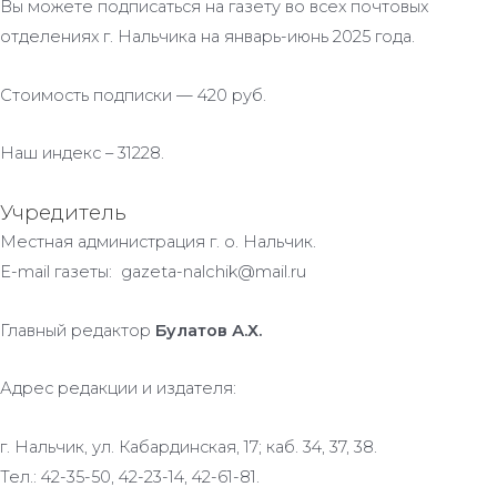
Вы можете подписаться на газету во всех почтовых
отделениях г. Нальчика на январь-июнь 2025 года.
Стоимость подписки — 420 руб.
Наш индекс – 31228.
Учредитель
Местная администрация г. о. Нальчик.
E-mail газеты: gazeta-nalchik@mail.ru
Главный редактор
Булатов А.Х.
Адрес редакции и издателя:
г. Нальчик, ул. Кабардинская, 17; каб. 34, 37, 38.
Тел.: 42-35-50, 42-23-14, 42-61-81.