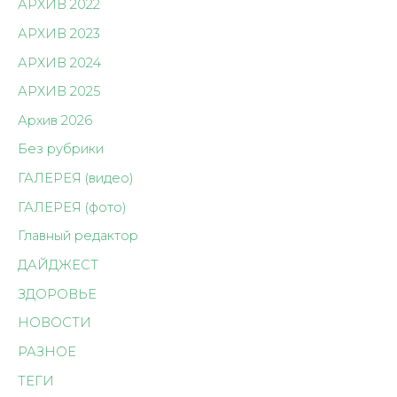
АРХИВ 2022
АРХИВ 2023
АРХИВ 2024
АРХИВ 2025
Архив 2026
Без рубрики
ГАЛЕРЕЯ (видео)
ГАЛЕРЕЯ (фото)
Главный редактор
ДАЙДЖЕСТ
ЗДОРОВЬЕ
НОВОСТИ
РАЗНОЕ
ТЕГИ