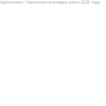
отделениях г. Нальчика на январь-июнь 2025 года.