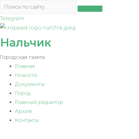
Перейти
к
Telegram
содержимому
Нальчик
Городская газета
Главная
Новости
Документы
Город
Главный редактор
Архив
Контакты