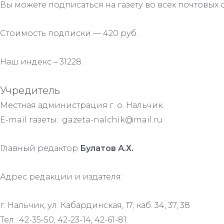
Вы можете подписаться на газету во всех почтовых 
Стоимость подписки — 420 руб.
Наш индекс – 31228.
Учредитель
Местная администрация г. о. Нальчик.
E-mail газеты: gazeta-nalchik@mail.ru
Главный редактор
Булатов А.Х.
Адрес редакции и издателя:
г. Нальчик, ул. Кабардинская, 17; каб. 34, 37, 38.
Тел.: 42-35-50, 42-23-14, 42-61-81.