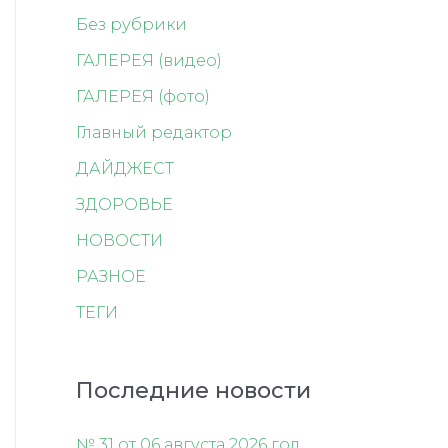
Без рубрики
ГАЛЕРЕЯ (видео)
ГАЛЕРЕЯ (фото)
Главный редактор
ДАЙДЖЕСТ
ЗДОРОВЬЕ
НОВОСТИ
РАЗНОЕ
ТЕГИ
Последние новости
№ 31 от 06 августа 2026 год