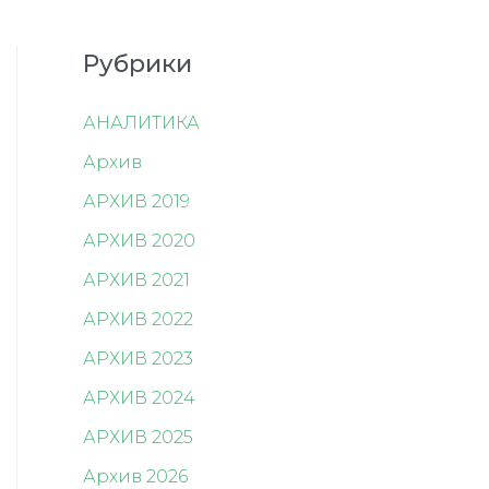
Рубрики
АНАЛИТИКА
Архив
АРХИВ 2019
АРХИВ 2020
АРХИВ 2021
АРХИВ 2022
АРХИВ 2023
АРХИВ 2024
АРХИВ 2025
Архив 2026