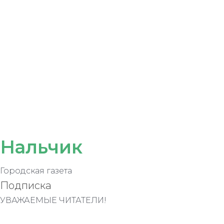
Нальчик
Городская газета
Подписка
УВАЖАЕМЫЕ ЧИТАТЕЛИ!