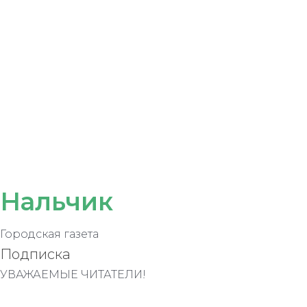
Нальчик
Городская газета
Подписка
УВАЖАЕМЫЕ ЧИТАТЕЛИ!