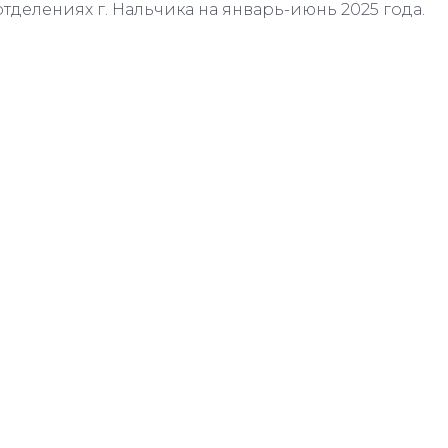
отделениях г. Нальчика на январь-июнь 2025 года.