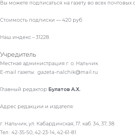
Вы можете подписаться на газету во всех почтовых 
Стоимость подписки — 420 руб.
Наш индекс – 31228.
Учредитель
Местная администрация г. о. Нальчик.
E-mail газеты: gazeta-nalchik@mail.ru
Главный редактор
Булатов А.Х.
Адрес редакции и издателя:
г. Нальчик, ул. Кабардинская, 17; каб. 34, 37, 38.
Тел.: 42-35-50, 42-23-14, 42-61-81.