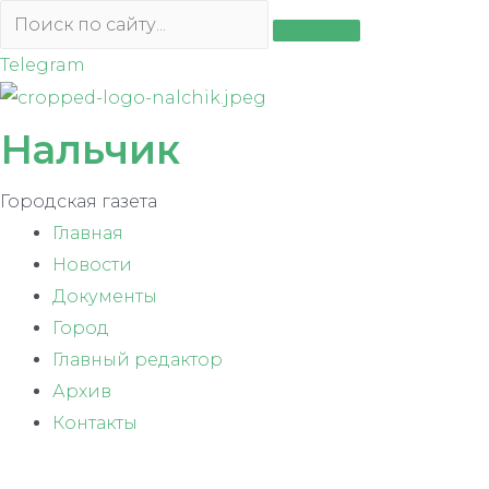
Перейти
к
Telegram
содержимому
Нальчик
Городская газета
Главная
Новости
Документы
Город
Главный редактор
Архив
Контакты