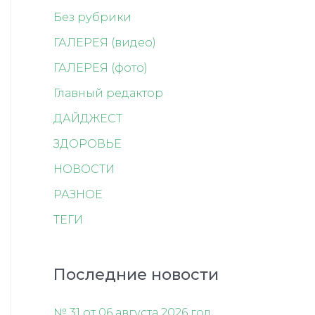
Без рубрики
ГАЛЕРЕЯ (видео)
ГАЛЕРЕЯ (фото)
Главный редактор
ДАЙДЖЕСТ
ЗДОРОВЬЕ
НОВОСТИ
РАЗНОЕ
ТЕГИ
Последние новости
№ 31 от 06 августа 2026 год