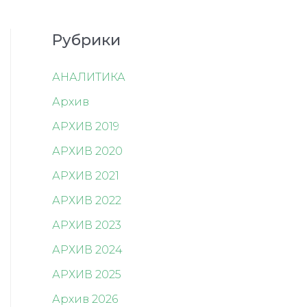
Рубрики
АНАЛИТИКА
Архив
АРХИВ 2019
АРХИВ 2020
АРХИВ 2021
АРХИВ 2022
АРХИВ 2023
АРХИВ 2024
АРХИВ 2025
Архив 2026