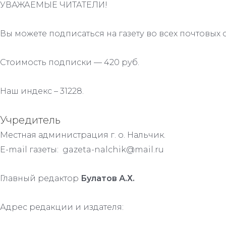
УВАЖАЕМЫЕ ЧИТАТЕЛИ!
Вы можете подписаться на газету во всех почтовых 
Стоимость подписки — 420 руб.
Наш индекс – 31228.
Учредитель
Местная администрация г. о. Нальчик.
E-mail газеты: gazeta-nalchik@mail.ru
Главный редактор
Булатов А.Х.
Адрес редакции и издателя: