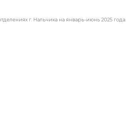
отделениях г. Нальчика на январь-июнь 2025 года.