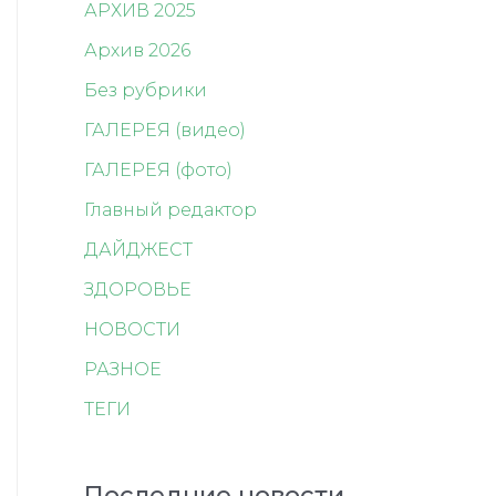
АРХИВ 2025
Архив 2026
Без рубрики
ГАЛЕРЕЯ (видео)
ГАЛЕРЕЯ (фото)
Главный редактор
ДАЙДЖЕСТ
ЗДОРОВЬЕ
НОВОСТИ
РАЗНОЕ
ТЕГИ
Последние новости