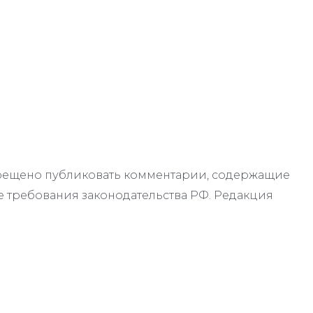
апрещено публиковать комментарии, содержащие
 требования законодательства РФ. Редакция