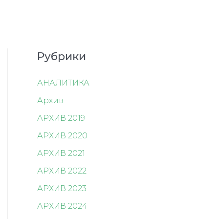
Рубрики
АНАЛИТИКА
Архив
АРХИВ 2019
АРХИВ 2020
АРХИВ 2021
АРХИВ 2022
АРХИВ 2023
АРХИВ 2024