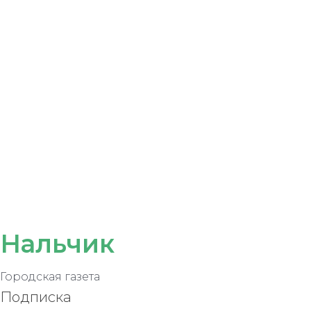
Нальчик
Городская газета
Подписка