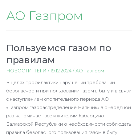
АО Газпром
Пользуемся газом по
правилам
НОВОСТИ
,
ТЕГИ
/
19.12.2024
/
АО Газпром
В целях профилактики нарушений требований
безопасности при пользовании газом в быту и в связи
с наступлением отопительного периода АО
«Газпром газораспределение Нальчик» в очередной
раз напоминает всем жителям Кабардино-
Балкарской Республики о необходимости соблюдать
правила безопасного пользования газом в быту.