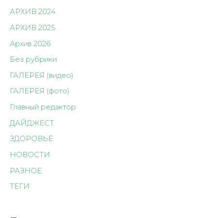
АРХИВ 2024
АРХИВ 2025
Архив 2026
Без рубрики
ГАЛЕРЕЯ (видео)
ГАЛЕРЕЯ (фото)
Главный редактор
ДАЙДЖЕСТ
ЗДОРОВЬЕ
НОВОСТИ
РАЗНОЕ
ТЕГИ