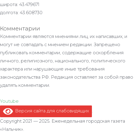
широта: 43.479671
долгота: 43.608730
Комментарии
Комментарии являются мнениями лиц, их написавших, и
могут не совпадать с мнением редакции. Запрещено
публиковать комментарии, содержащие оскорбления
личного, религиозного, национального, политического
характера или нарушающие иные требования
законодательства РФ. Редакция оставляет за собой право
удалять комментарии.
Youtube
Версия сайта для слабовидящих
.
Copyright 2021 — 2025. Еженедельная городская газета
«Нальчик».