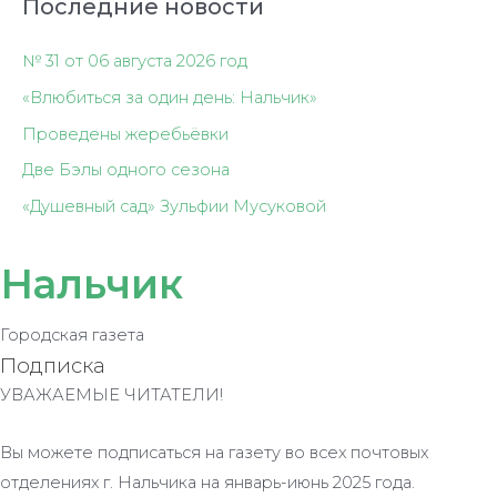
Последние новости
№ 31 от 06 августа 2026 год
«Влюбиться за один день: Нальчик»
Проведены жеребьёвки
Две Бэлы одного сезона
«Душевный сад» Зульфии Мусуковой
Нальчик
Городская газета
Подписка
УВАЖАЕМЫЕ ЧИТАТЕЛИ!
Вы можете подписаться на газету во всех почтовых
отделениях г. Нальчика на январь-июнь 2025 года.