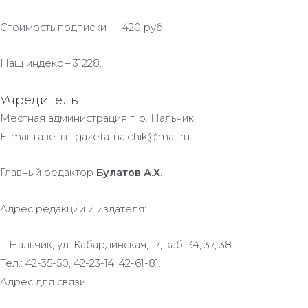
Стоимость подписки — 420 руб.
Наш индекс – 31228.
Учредитель
Местная администрация г. о. Нальчик.
E-mail газеты: gazeta-nalchik@mail.ru
Главный редактор
Булатов А.Х.
Адрес редакции и издателя:
г. Нальчик, ул. Кабардинская, 17; каб. 34, 37, 38.
Тел.: 42-35-50, 42-23-14, 42-61-81.
Адрес для связи: .