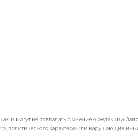
их, и могут не совпадать с мнением редакции. З
го, политического характера или нарушающие иные