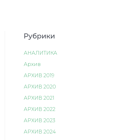
Рубрики
АНАЛИТИКА
Архив
АРХИВ 2019
АРХИВ 2020
АРХИВ 2021
АРХИВ 2022
АРХИВ 2023
АРХИВ 2024