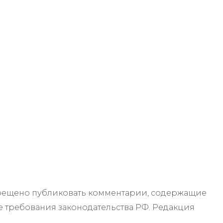
апрещено публиковать комментарии, содержащие
 требования законодательства РФ. Редакция