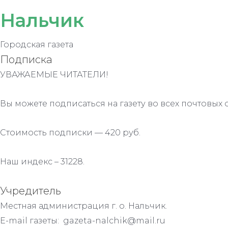
Нальчик
Городская газета
Подписка
УВАЖАЕМЫЕ ЧИТАТЕЛИ!
Вы можете подписаться на газету во всех почтовых 
Стоимость подписки — 420 руб.
Наш индекс – 31228.
Учредитель
Местная администрация г. о. Нальчик.
E-mail газеты: gazeta-nalchik@mail.ru