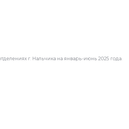
отделениях г. Нальчика на январь-июнь 2025 года.