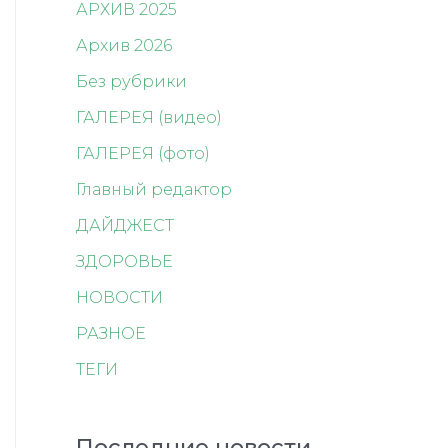
АРХИВ 2025
Архив 2026
Без рубрики
ГАЛЕРЕЯ (видео)
ГАЛЕРЕЯ (фото)
Главный редактор
ДАЙДЖЕСТ
ЗДОРОВЬЕ
НОВОСТИ
РАЗНОЕ
ТЕГИ
Последние новости