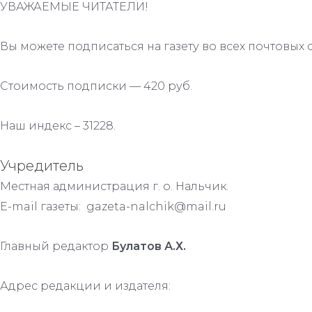
УВАЖАЕМЫЕ ЧИТАТЕЛИ!
Вы можете подписаться на газету во всех почтовых 
Стоимость подписки — 420 руб.
Наш индекс – 31228.
Учредитель
Местная администрация г. о. Нальчик.
E-mail газеты: gazeta-nalchik@mail.ru
Главный редактор
Булатов А.Х.
Адрес редакции и издателя: