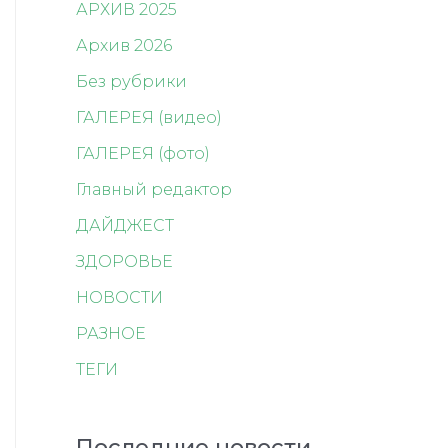
АРХИВ 2025
Архив 2026
Без рубрики
ГАЛЕРЕЯ (видео)
ГАЛЕРЕЯ (фото)
Главный редактор
ДАЙДЖЕСТ
ЗДОРОВЬЕ
НОВОСТИ
РАЗНОЕ
ТЕГИ
Последние новости