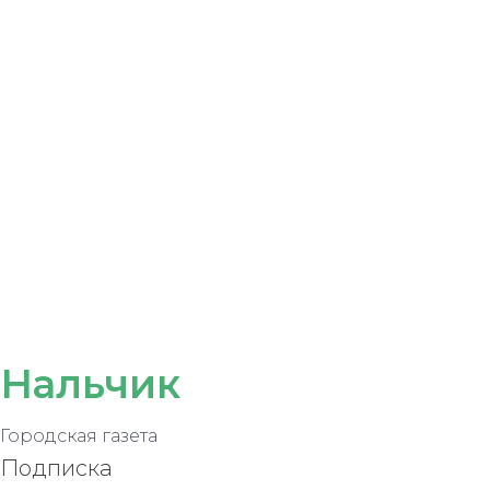
Нальчик
Городская газета
Подписка