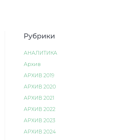
Рубрики
АНАЛИТИКА
Архив
АРХИВ 2019
АРХИВ 2020
АРХИВ 2021
АРХИВ 2022
АРХИВ 2023
АРХИВ 2024