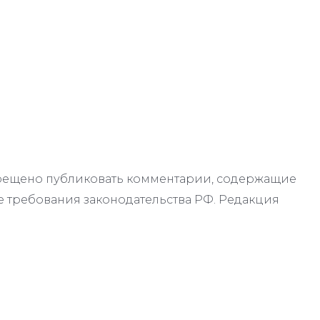
апрещено публиковать комментарии, содержащие
 требования законодательства РФ. Редакция