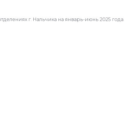
отделениях г. Нальчика на январь-июнь 2025 года.