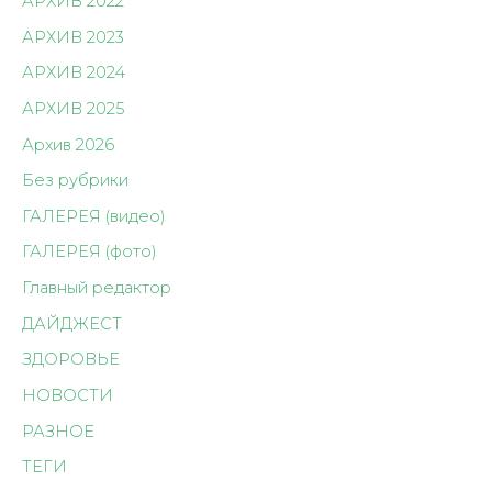
АРХИВ 2022
АРХИВ 2023
АРХИВ 2024
АРХИВ 2025
Архив 2026
Без рубрики
ГАЛЕРЕЯ (видео)
ГАЛЕРЕЯ (фото)
Главный редактор
ДАЙДЖЕСТ
ЗДОРОВЬЕ
НОВОСТИ
РАЗНОЕ
ТЕГИ