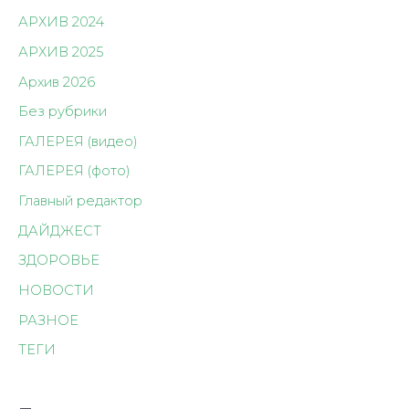
АРХИВ 2024
АРХИВ 2025
Архив 2026
Без рубрики
ГАЛЕРЕЯ (видео)
ГАЛЕРЕЯ (фото)
Главный редактор
ДАЙДЖЕСТ
ЗДОРОВЬЕ
НОВОСТИ
РАЗНОЕ
ТЕГИ