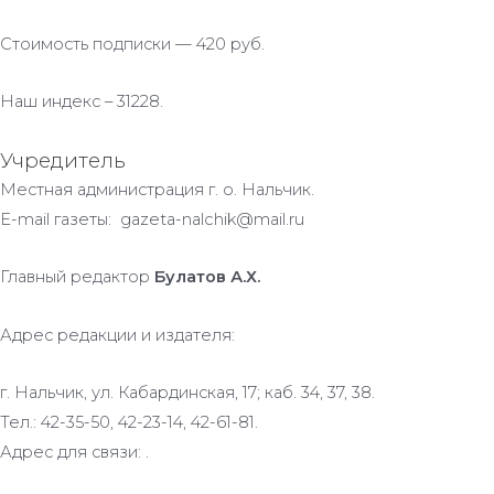
Стоимость подписки — 420 руб.
Наш индекс – 31228.
Учредитель
Местная администрация г. о. Нальчик.
E-mail газеты: gazeta-nalchik@mail.ru
Главный редактор
Булатов А.Х.
Адрес редакции и издателя:
г. Нальчик, ул. Кабардинская, 17; каб. 34, 37, 38.
Тел.: 42-35-50, 42-23-14, 42-61-81.
Адрес для связи: .