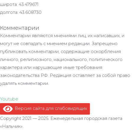
широта: 43.479671
долгота: 43.608730
Комментарии
Комментарии являются мнениями лиц, их написавших, и
могут не совпадать с мнением редакции. Запрещено
публиковать комментарии, содержащие оскорбления
личного, религиозного, национального, политического
характера или нарушающие иные требования
законодательства РФ. Редакция оставляет за собой право
удалять комментарии.
Youtube
Версия сайта для слабовидящих
.
Copyright 2021 — 2025. Еженедельная городская газета
«Нальчик».