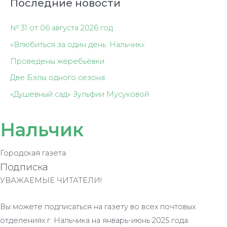
Последние новости
№ 31 от 06 августа 2026 год
«Влюбиться за один день: Нальчик»
Проведены жеребьёвки
Две Бэлы одного сезона
«Душевный сад» Зульфии Мусуковой
Нальчик
Городская газета
Подписка
УВАЖАЕМЫЕ ЧИТАТЕЛИ!
Вы можете подписаться на газету во всех почтовых
отделениях г. Нальчика на январь-июнь 2025 года.