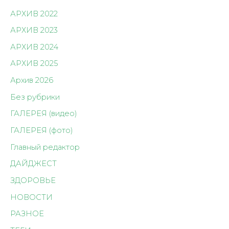
АРХИВ 2022
АРХИВ 2023
АРХИВ 2024
АРХИВ 2025
Архив 2026
Без рубрики
ГАЛЕРЕЯ (видео)
ГАЛЕРЕЯ (фото)
Главный редактор
ДАЙДЖЕСТ
ЗДОРОВЬЕ
НОВОСТИ
РАЗНОЕ