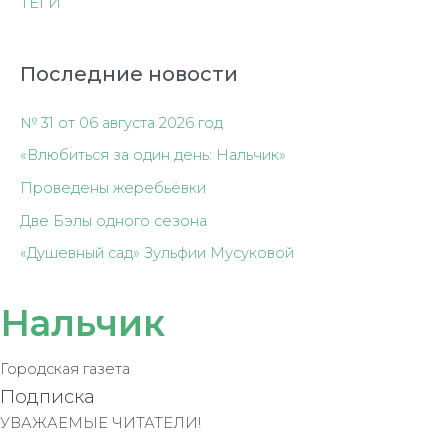
ТЕГИ
Последние новости
№ 31 от 06 августа 2026 год
«Влюбиться за один день: Нальчик»
Проведены жеребьёвки
Две Бэлы одного сезона
«Душевный сад» Зульфии Мусуковой
Нальчик
Городская газета
Подписка
УВАЖАЕМЫЕ ЧИТАТЕЛИ!