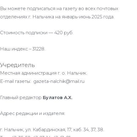
Вы можете подписаться на газету во всех почтовых
отделениях г. Нальчика на январь-июнь 2025 года.
Стоимость подписки — 420 руб.
Наш индекс – 31228.
Учредитель
Местная администрация г. о. Нальчик.
E-mail газеты: gazeta-nalchik@mail.ru
Главный редактор
Булатов А.Х.
Адрес редакции и издателя:
г. Нальчик, ул. Кабардинская, 17; каб. 34, 37, 38.