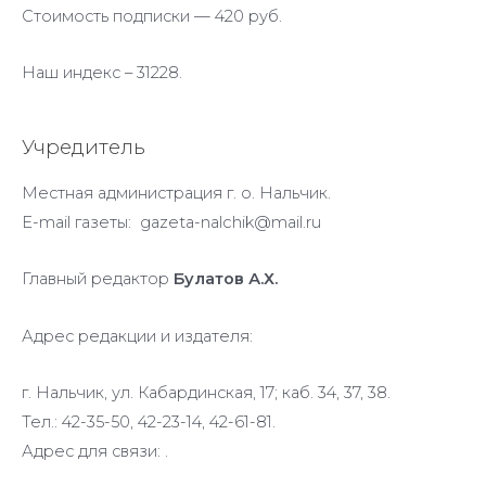
Стоимость подписки — 420 руб.
Наш индекс – 31228.
Учредитель
Местная администрация г. о. Нальчик.
E-mail газеты: gazeta-nalchik@mail.ru
Главный редактор
Булатов А.Х.
Адрес редакции и издателя:
г. Нальчик, ул. Кабардинская, 17; каб. 34, 37, 38.
Тел.: 42-35-50, 42-23-14, 42-61-81.
Адрес для связи: .