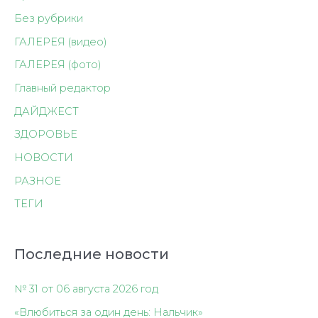
Без рубрики
ГАЛЕРЕЯ (видео)
ГАЛЕРЕЯ (фото)
Главный редактор
ДАЙДЖЕСТ
ЗДОРОВЬЕ
НОВОСТИ
РАЗНОЕ
ТЕГИ
Последние новости
№ 31 от 06 августа 2026 год
«Влюбиться за один день: Нальчик»