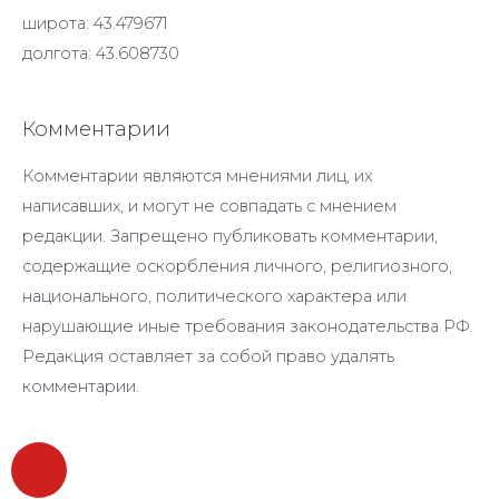
широта: 43.479671
долгота: 43.608730
Комментарии
Комментарии являются мнениями лиц, их
написавших, и могут не совпадать с мнением
редакции. Запрещено публиковать комментарии,
содержащие оскорбления личного, религиозного,
национального, политического характера или
нарушающие иные требования законодательства РФ.
Редакция оставляет за собой право удалять
комментарии.