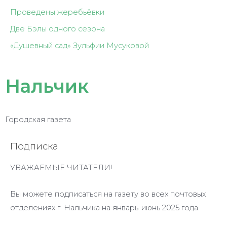
Проведены жеребьёвки
Две Бэлы одного сезона
«Душевный сад» Зульфии Мусуковой
Нальчик
Городская газета
Подписка
УВАЖАЕМЫЕ ЧИТАТЕЛИ!
Вы можете подписаться на газету во всех почтовых
отделениях г. Нальчика на январь-июнь 2025 года.