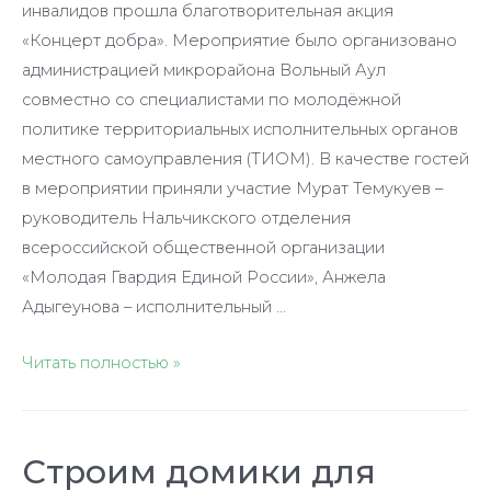
инвалидов прошла благотворительная акция
«Концерт добра». Мероприятие было организовано
администрацией микрорайона Вольный Аул
совместно со специалистами по молодёжной
политике территориальных исполнительных органов
местного самоуправления (ТИОМ). В качестве гостей
в мероприятии приняли участие Мурат Темукуев –
руководитель Нальчикского отделения
всероссийской общественной организации
«Молодая Гвардия Единой России», Анжела
Адыгеунова – исполнительный …
Читать полностью »
Строим домики для