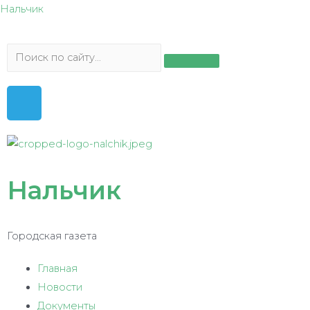
Нальчик
Нальчик
Городская газета
Главная
Новости
Документы