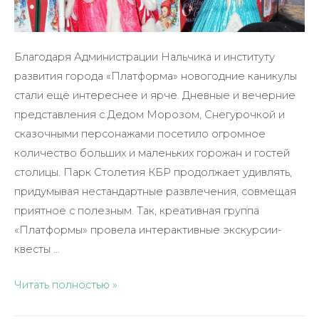
Благодаря Администрации Нальчика и институту
развития города «Платформа» новогодние каникулы
стали ещё интереснее и ярче. Дневные и вечерние
представления с Дедом Морозом, Снегурочкой и
сказочными персонажами посетило огромное
количество больших и маленьких горожан и гостей
столицы. Парк Столетия КБР продолжает удивлять,
придумывая нестандартные развлечения, совмещая
приятное с полезным. Так, креативная группа
«Платформы» провела интерактивные экскурсии-
квесты …
Читать полностью »