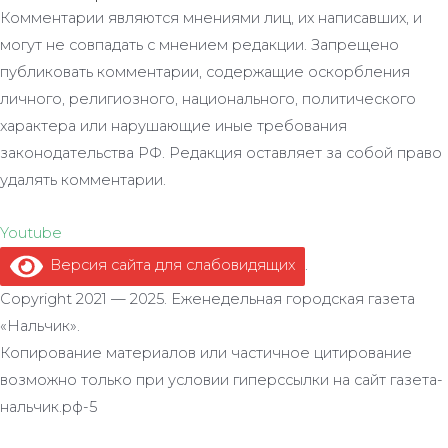
Комментарии являются мнениями лиц, их написавших, и
могут не совпадать с мнением редакции. Запрещено
публиковать комментарии, содержащие оскорбления
личного, религиозного, национального, политического
характера или нарушающие иные требования
законодательства РФ. Редакция оставляет за собой право
удалять комментарии.
Youtube
Версия сайта для слабовидящих
.
Copyright 2021 — 2025. Еженедельная городская газета
«Нальчик».
Копирование материалов или частичное цитирование
возможно только при условии гиперссылки на сайт газета-
нальчик.рф-5