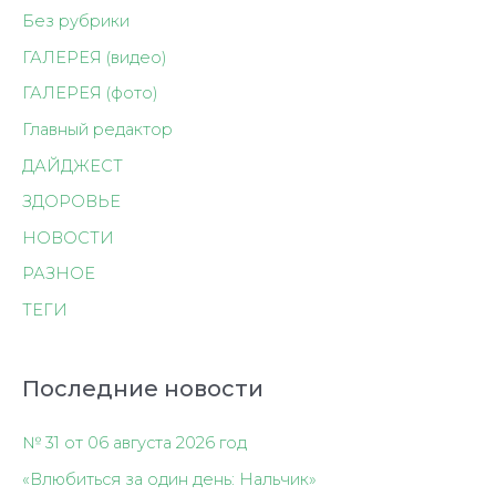
Без рубрики
ГАЛЕРЕЯ (видео)
ГАЛЕРЕЯ (фото)
Главный редактор
ДАЙДЖЕСТ
ЗДОРОВЬЕ
НОВОСТИ
РАЗНОЕ
ТЕГИ
Последние новости
№ 31 от 06 августа 2026 год
«Влюбиться за один день: Нальчик»