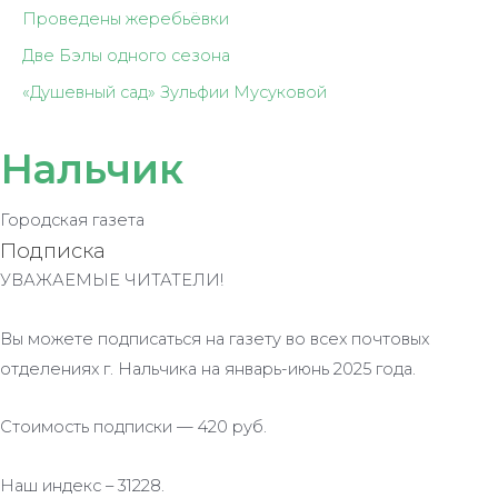
Проведены жеребьёвки
Две Бэлы одного сезона
«Душевный сад» Зульфии Мусуковой
Нальчик
Городская газета
Подписка
УВАЖАЕМЫЕ ЧИТАТЕЛИ!
Вы можете подписаться на газету во всех почтовых
отделениях г. Нальчика на январь-июнь 2025 года.
Стоимость подписки — 420 руб.
Наш индекс – 31228.