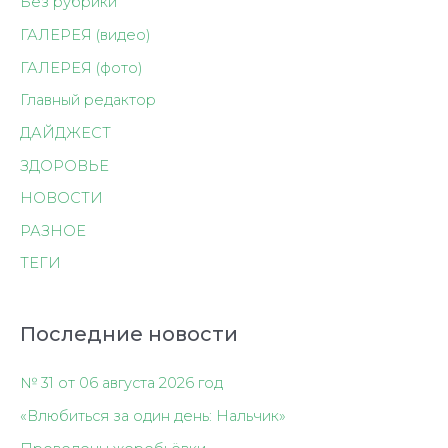
Без рубрики
ГАЛЕРЕЯ (видео)
ГАЛЕРЕЯ (фото)
Главный редактор
ДАЙДЖЕСТ
ЗДОРОВЬЕ
НОВОСТИ
РАЗНОЕ
ТЕГИ
Последние новости
№ 31 от 06 августа 2026 год
«Влюбиться за один день: Нальчик»