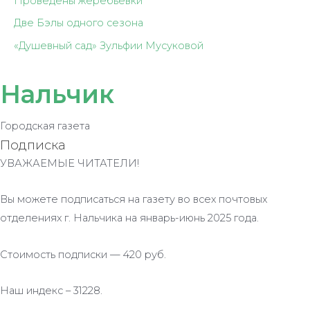
Проведены жеребьёвки
Две Бэлы одного сезона
«Душевный сад» Зульфии Мусуковой
Нальчик
Городская газета
Подписка
УВАЖАЕМЫЕ ЧИТАТЕЛИ!
Вы можете подписаться на газету во всех почтовых
отделениях г. Нальчика на январь-июнь 2025 года.
Стоимость подписки — 420 руб.
Наш индекс – 31228.