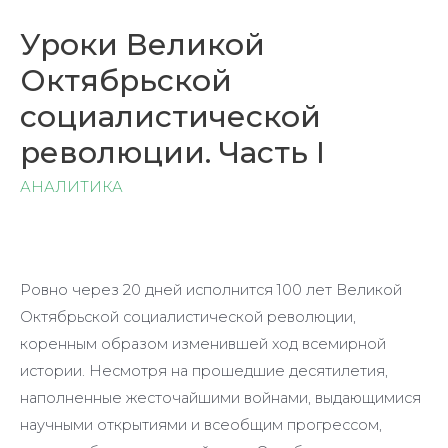
Уроки Великой
Октябрьской
социалистической
революции. Часть I
АНАЛИТИКА
Ровно через 20 дней исполнится 100 лет Великой
Октябрьской социалистической революции,
коренным образом изменившей ход всемирной
истории. Несмотря на прошедшие десятилетия,
наполненные жесточайшими войнами, выдающимися
научными открытиями и всеобщим прогрессом,