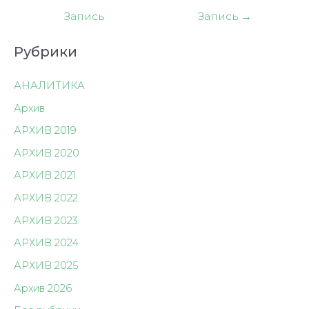
по
Запись
Запись
→
записям
Рубрики
АНАЛИТИКА
Архив
АРХИВ 2019
АРХИВ 2020
АРХИВ 2021
АРХИВ 2022
АРХИВ 2023
АРХИВ 2024
АРХИВ 2025
Архив 2026