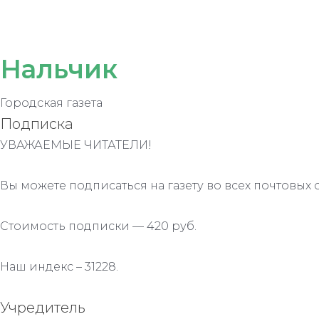
записям
Нальчик
Городская газета
Подписка
УВАЖАЕМЫЕ ЧИТАТЕЛИ!
Вы можете подписаться на газету во всех почтовых 
Стоимость подписки — 420 руб.
Наш индекс – 31228.
Учредитель