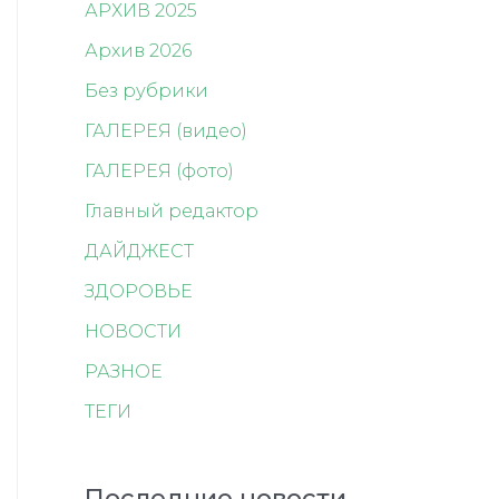
АРХИВ 2025
Архив 2026
Без рубрики
ГАЛЕРЕЯ (видео)
ГАЛЕРЕЯ (фото)
Главный редактор
ДАЙДЖЕСТ
ЗДОРОВЬЕ
НОВОСТИ
РАЗНОЕ
ТЕГИ
Последние новости