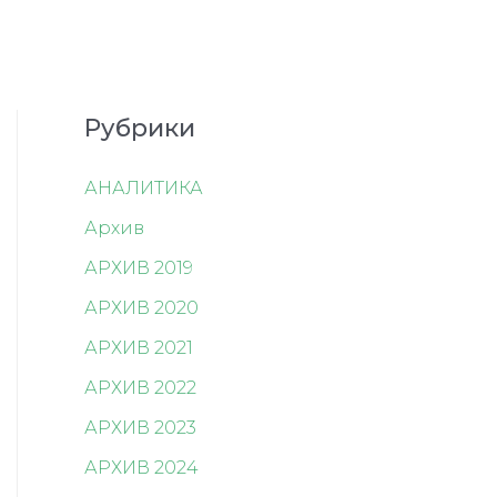
Рубрики
АНАЛИТИКА
Архив
АРХИВ 2019
АРХИВ 2020
АРХИВ 2021
АРХИВ 2022
АРХИВ 2023
АРХИВ 2024